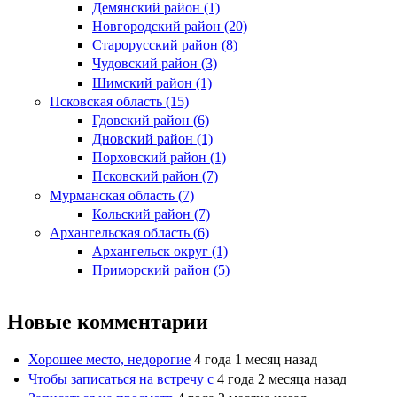
Демянский район (1)
Новгородский район (20)
Старорусский район (8)
Чудовский район (3)
Шимский район (1)
Псковская область (15)
Гдовский район (6)
Дновский район (1)
Порховский район (1)
Псковский район (7)
Мурманская область (7)
Кольский район (7)
Архангельская область (6)
Архангельск округ (1)
Приморский район (5)
Новые комментарии
Хорошее место, недорогие
4 года 1 месяц назад
Чтобы записаться на встречу с
4 года 2 месяца назад