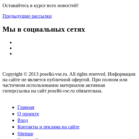
Оставайтесь в курсе всех новостей!
Предыдущие рассылки
Мы в социальных сетях
Copyright © 2013 poselki-vse.ru. All rights reserved. Информация
на сайте не является публичной офертой. При полном или
частичном использовании материалов активная
гиперссылка на сайт
poselki-vse.ru​
обязательна.
Главная
О проекте
Вход
Контакты и реклама на сайте
Sitemap