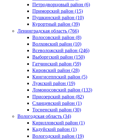
Петродворцовый район (6)
Приморский район (15)
Пушкинский район (10)
Курортный район (39)
Ленинградская область (766)
Волосовский район (8)
Волховский район (10)
Всеволожский район (246)
Выборгский район (150)
Гатчинский район (59)
Кировский район (28)
Кингисеппский район (5)
Лужский район (19)
Ломоносовский район (133)
Приозерский район (82)
Сланцевский район (1)
Тосненский район (30)
Вологодская область (34)
Кирилловский район (1)
Кадуйский район (1)
Вологодский район (19)