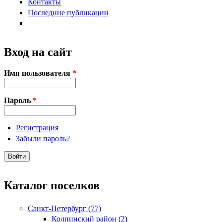
Контакты
Последние публикации
Вход на сайт
Имя пользователя
*
Пароль
*
Регистрация
Забыли пароль?
Каталог поселков
Санкт-Петербург (77)
Колпинский район (2)