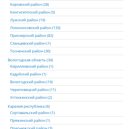
Кировский район (28)
Кингисеппский район (5)
Лужский район (19)
Ломоносовский район (133)
Приозерский район (82)
Сланцевский район (1)
Тосненский район (30)
Вологодская область (34)
Кирилловский район (1)
Кадуйский район (1)
Вологодский район (19)
Череповецкий район (11)
Устюженский район (2)
Карелия республика (6)
Сортавальский район (1)
Пряжинский район (1)
Прионежский район (3)