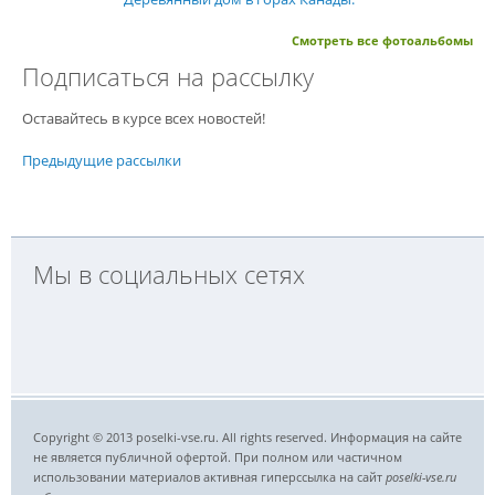
Смотреть все фотоальбомы
Подписаться на рассылку
Оставайтесь в курсе всех новостей!
Предыдущие рассылки
Мы в социальных сетях
Copyright © 2013 poselki-vse.ru. All rights reserved. Информация на сайте
не является публичной офертой. При полном или частичном
использовании материалов активная гиперссылка на сайт
poselki-vse.ru​