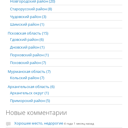
Новгородский район (20)
Старорусский район (8)
Чудовский район (3)
Шимский район (1)
Псковская область (15)
Гдовский район (6)
Дновский район (1)
Порховский район (1)
Псковский район (7)
Мурманская область (7)
Кольский район (7)
Архангельская область (6)
Архангельск округ (1)
Приморский район (5)
Новые комментарии
Хорошее место, недорогие
4 года 1 месяц назад