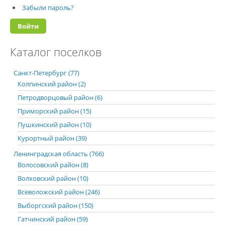
Забыли пароль?
Каталог поселков
Санкт-Петербург (77)
Колпинский район (2)
Петродворцовый район (6)
Приморский район (15)
Пушкинский район (10)
Курортный район (39)
Ленинградская область (766)
Волосовский район (8)
Волховский район (10)
Всеволожский район (246)
Выборгский район (150)
Гатчинский район (59)