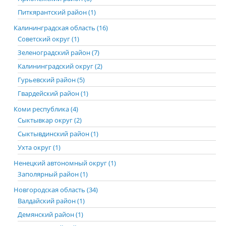
Питкярантский район (1)
Калининградская область (16)
Советский округ (1)
Зеленоградский район (7)
Калининградский округ (2)
Гурьевский район (5)
Гвардейский район (1)
Коми республика (4)
Сыктывкар округ (2)
Сыктывдинский район (1)
Ухта округ (1)
Ненецкий автономный округ (1)
Заполярный район (1)
Новгородская область (34)
Валдайский район (1)
Демянский район (1)