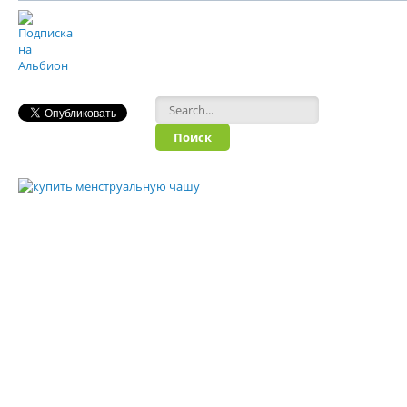
Форма поиска