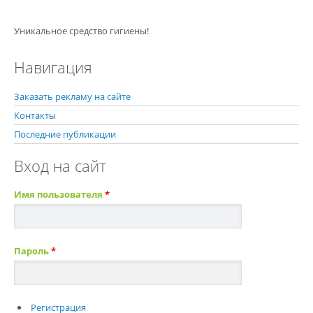
Уникальное средство гигиены!
Навигация
Заказать рекламу на сайте
Контакты
Последние публикации
Вход на сайт
Имя пользователя
*
Пароль
*
Регистрация