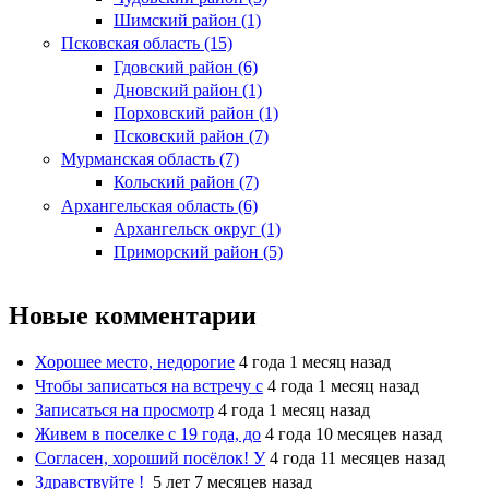
Шимский район (1)
Псковская область (15)
Гдовский район (6)
Дновский район (1)
Порховский район (1)
Псковский район (7)
Мурманская область (7)
Кольский район (7)
Архангельская область (6)
Архангельск округ (1)
Приморский район (5)
Новые комментарии
Хорошее место, недорогие
4 года 1 месяц назад
Чтобы записаться на встречу с
4 года 1 месяц назад
Записаться на просмотр
4 года 1 месяц назад
Живем в поселке с 19 года, до
4 года 10 месяцев назад
Согласен, хороший посёлок! У
4 года 11 месяцев назад
Здравствуйте !
5 лет 7 месяцев назад