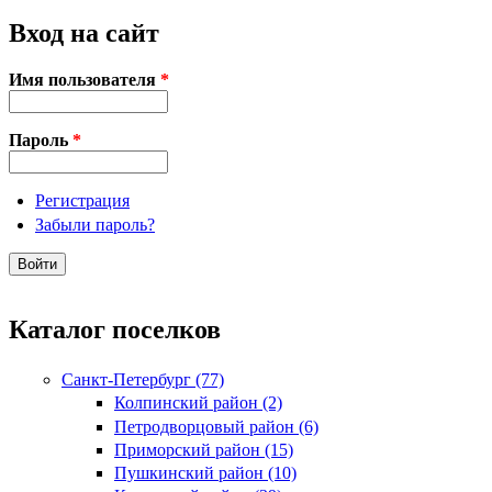
Вход на сайт
Имя пользователя
*
Пароль
*
Регистрация
Забыли пароль?
Каталог поселков
Санкт-Петербург (77)
Колпинский район (2)
Петродворцовый район (6)
Приморский район (15)
Пушкинский район (10)