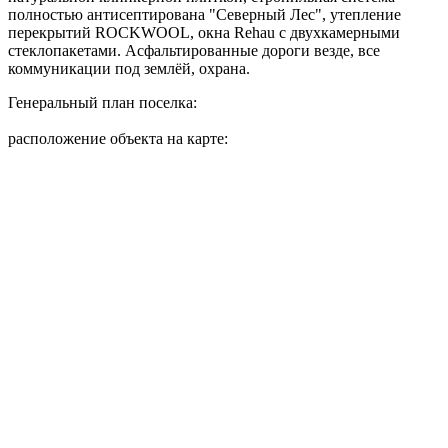
полностью антисептирована "Северный Лес", утепление
перекрытий ROCKWOOL, окна Rehau с двухкамерными
стеклопакетами. Асфальтированные дороги везде, все
коммуникации под землёй, охрана.
Генеральный план поселка:
расположение объекта на карте: