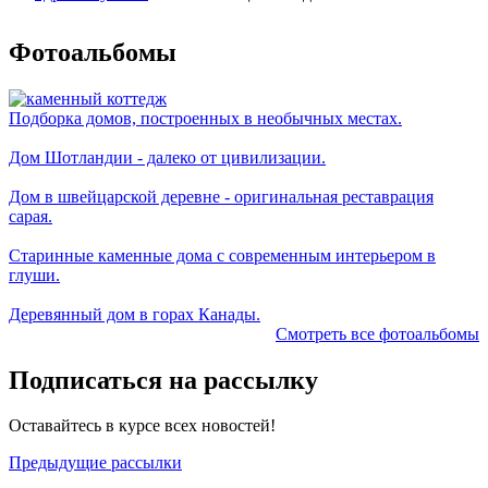
Фотоальбомы
Подборка домов, построенных в необычных местах.
Дом Шотландии - далеко от цивилизации.
Дом в швейцарской деревне - оригинальная реставрация
сарая.
Старинные каменные дома с современным интерьером в
глуши.
Деревянный дом в горах Канады.
Смотреть все фотоальбомы
Подписаться на рассылку
Оставайтесь в курсе всех новостей!
Предыдущие рассылки