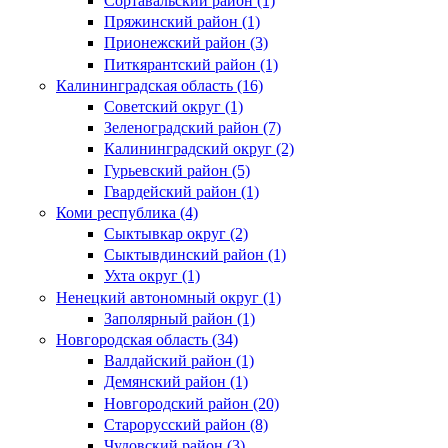
Сортавальский район (1)
Пряжинский район (1)
Прионежский район (3)
Питкярантский район (1)
Калининградская область (16)
Советский округ (1)
Зеленоградский район (7)
Калининградский округ (2)
Гурьевский район (5)
Гвардейский район (1)
Коми республика (4)
Сыктывкар округ (2)
Сыктывдинский район (1)
Ухта округ (1)
Ненецкий автономный округ (1)
Заполярный район (1)
Новгородская область (34)
Валдайский район (1)
Демянский район (1)
Новгородский район (20)
Старорусский район (8)
Чудовский район (3)