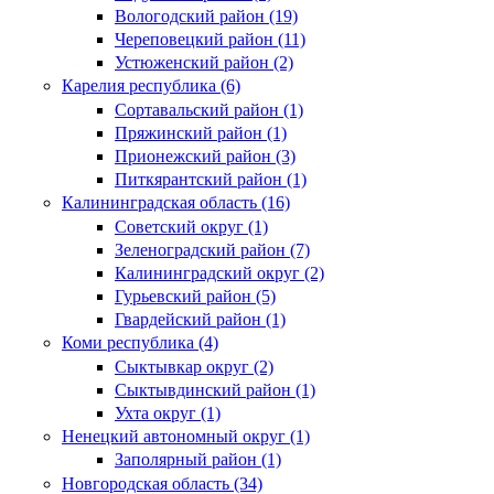
Вологодский район (19)
Череповецкий район (11)
Устюженский район (2)
Карелия республика (6)
Сортавальский район (1)
Пряжинский район (1)
Прионежский район (3)
Питкярантский район (1)
Калининградская область (16)
Советский округ (1)
Зеленоградский район (7)
Калининградский округ (2)
Гурьевский район (5)
Гвардейский район (1)
Коми республика (4)
Сыктывкар округ (2)
Сыктывдинский район (1)
Ухта округ (1)
Ненецкий автономный округ (1)
Заполярный район (1)
Новгородская область (34)