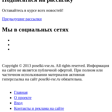
Оставайтесь в курсе всех новостей!
Предыдущие рассылки
Мы в социальных сетях
Copyright © 2013 poselki-vse.ru. All rights reserved. Информация
на сайте не является публичной офертой. При полном или
частичном использовании материалов активная
гиперссылка на сайт
poselki-vse.ru​
обязательна.
Главная
О проекте
Вход
Контакты и реклама на сайте