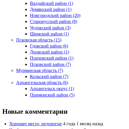
Валдайский район (1)
Демянский район (1)
Новгородский район (20)
Старорусский район (8)
Чудовский район (3)
Шимский район (1)
Псковская область (15)
Гдовский район (6)
Дновский район (1)
Порховский район (1)
Псковский район (7)
Мурманская область (7)
Кольский район (7)
Архангельская область (6)
Архангельск округ (1)
Приморский район (5)
Новые комментарии
Хорошее место, недорогие
4 года 1 месяц назад