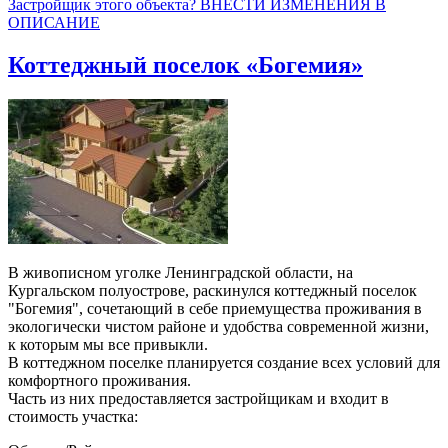
Застройщик этого объекта? ВНЕСТИ ИЗМЕНЕНИЯ В
ОПИСАНИЕ
Коттеджный поселок «Богемия»
В живописном уголке Ленинградской области, на
Кургальском полуострове, раскинулся коттеджный поселок
"Богемия", сочетающий в себе приемущества проживания в
экологически чистом районе и удобства современной жизни,
к которым мы все привыкли.
В коттеджном поселке планируется создание всех условий для
комфортного проживания.
Часть из них предоставляется застройщикам и входит в
стоимость участка: