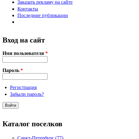
Заказать рекламу на сайте
Контакты
Последние публикации
Вход на сайт
Имя пользователя
*
Пароль
*
Регистрация
Забыли пароль?
Каталог поселков
Санкт-Петербург (77)