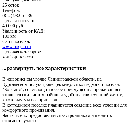
25 соток
Телефон:
(812) 932-51-36
Цена за сотку от:
40 000 руб.
Удаленность от КАД:
130 км
Сайт поселка:
www.bogem.ru
Ценовая категория:
комфорт класса
...развернуть все характеристики
В живописном уголке Ленинградской области, на
Кургальском полуострове, раскинулся коттеджный поселок
"Богемия", сочетающий в себе приемущества проживания в
экологически чистом районе и удобства современной жизни,
к которым мы все привыкли.
В коттеджном поселке планируется создание всех условий для
комфортного проживания.
Часть из них предоставляется застройщикам и входит в
стоимость участка: