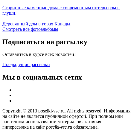
Старинные каменные дома с современным интерьером в
глуши.
Деревянный дом в горах Канады.
Смотреть все фотоальбомы
Подписаться на рассылку
Оставайтесь в курсе всех новостей!
Предыдущие рассылки
Мы в социальных сетях
Copyright © 2013 poselki-vse.ru. All rights reserved. Информация
на сайте не является публичной офертой. При полном или
частичном использовании материалов активная
гиперссылка на сайт
poselki-vse.ru​
обязательна.