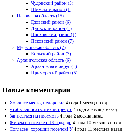
Чудовский район (3)
Шимский район (1)
Псковская область (15)
Гдовский район (6)
Дновский район (1)
Порховский район (1)
Псковский район (7)
Мурманская область (7)
Кольский район (7)
Архангельская область (6)
Архангельск округ (1)
Приморский район (5)
Новые комментарии
Хорошее место, недорогие
4 года 1 месяц назад
Чтобы записаться на встречу с
4 года 2 месяца назад
Записаться на просмотр
4 года 2 месяца назад
Живем в поселке с 19 года, до
4 года 10 месяцев назад
Согласен, хороший посёлок! У
4 года 11 месяцев назад