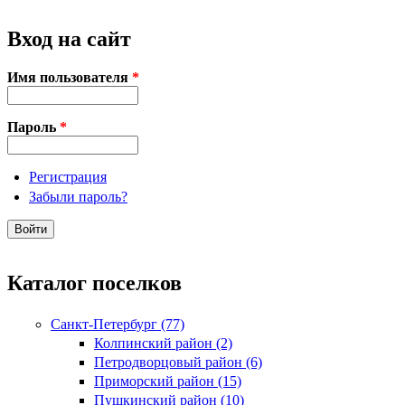
Вход на сайт
Имя пользователя
*
Пароль
*
Регистрация
Забыли пароль?
Каталог поселков
Санкт-Петербург (77)
Колпинский район (2)
Петродворцовый район (6)
Приморский район (15)
Пушкинский район (10)