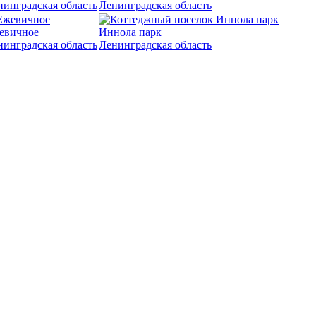
нинградская область
Ленинградская область
евичное
Иннола парк
нинградская область
Ленинградская область