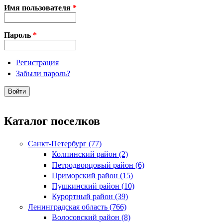
Имя пользователя
*
Пароль
*
Регистрация
Забыли пароль?
Каталог поселков
Санкт-Петербург (77)
Колпинский район (2)
Петродворцовый район (6)
Приморский район (15)
Пушкинский район (10)
Курортный район (39)
Ленинградская область (766)
Волосовский район (8)