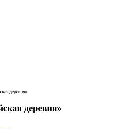
ская деревня»
йская деревня»