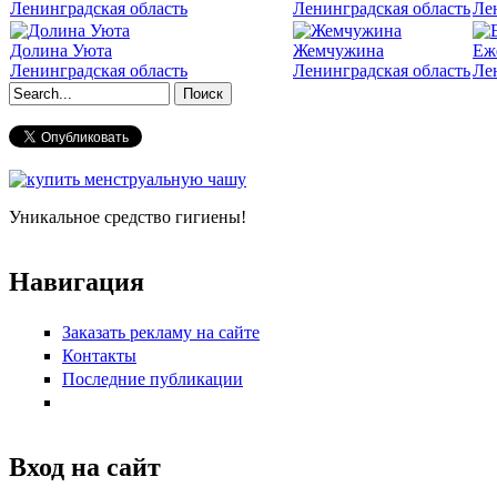
Ленинградская область
Ленинградская область
Ле
Долина Уюта
Жемчужина
Еж
Ленинградская область
Ленинградская область
Ле
Форма поиска
Уникальное средство гигиены!
Навигация
Заказать рекламу на сайте
Контакты
Последние публикации
Вход на сайт