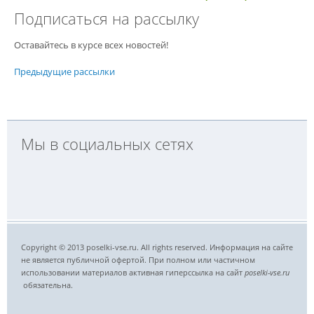
Подписаться на рассылку
Оставайтесь в курсе всех новостей!
Предыдущие рассылки
Мы в социальных сетях
Copyright © 2013 poselki-vse.ru. All rights reserved. Информация на сайте
не является публичной офертой. При полном или частичном
использовании материалов активная гиперссылка на сайт
poselki-vse.ru​
обязательна.