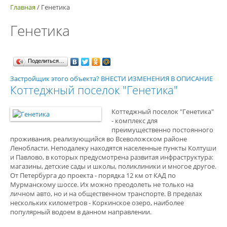
Главная
/
Генетика
Генетика
Поделиться…
Застройщик этого объекта? ВНЕСТИ ИЗМЕНЕНИЯ В ОПИСАНИЕ
Коттеджный поселок "Генетика"
Коттеджный поселок "Генетика"
- комплекс для
преимущественно постоянного
проживания, реализующийся во Всеволожском районе
Ленобласти. Неподалеку находятся населенные пункты Колтуши
и Павлово, в которых предусмотрена развитая инфраструктура:
магазины, детские сады и школы, поликлиники и многое другое.
От Петербурга до проекта - порядка 12 км от КАД по
Мурманскому шоссе. Их можно преодолеть не только на
личном авто, но и на общественном транспорте. В пределах
нескольких километров - Коркинское озеро, наиболее
популярный водоем в данном направлении.