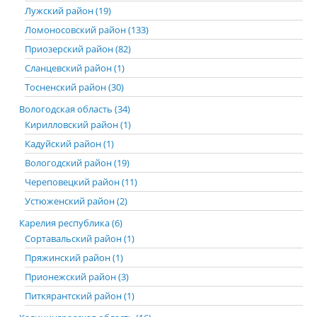
Лужский район (19)
Ломоносовский район (133)
Приозерский район (82)
Сланцевский район (1)
Тосненский район (30)
Вологодская область (34)
Кирилловский район (1)
Кадуйский район (1)
Вологодский район (19)
Череповецкий район (11)
Устюженский район (2)
Карелия республика (6)
Сортавальский район (1)
Пряжинский район (1)
Прионежский район (3)
Питкярантский район (1)