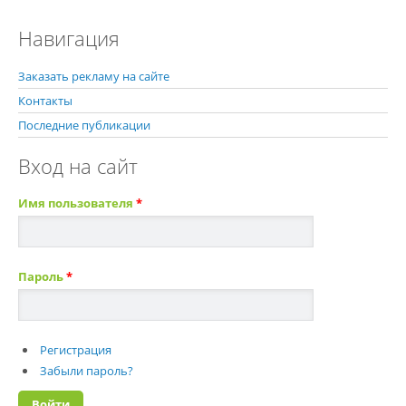
Навигация
Заказать рекламу на сайте
Контакты
Последние публикации
Вход на сайт
Имя пользователя
*
Пароль
*
Регистрация
Забыли пароль?