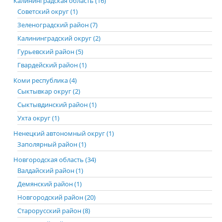
Калининградская область (16)
Советский округ (1)
Зеленоградский район (7)
Калининградский округ (2)
Гурьевский район (5)
Гвардейский район (1)
Коми республика (4)
Сыктывкар округ (2)
Сыктывдинский район (1)
Ухта округ (1)
Ненецкий автономный округ (1)
Заполярный район (1)
Новгородская область (34)
Валдайский район (1)
Демянский район (1)
Новгородский район (20)
Старорусский район (8)