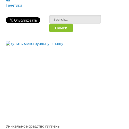
Форма поиска
Уникальное средство гигиены!