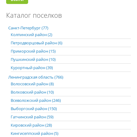
Каталог поселков
Санкт-Петербург (77)
Колпинский район (2)
Петродворцовый район (6)
Приморский район (15)
Пушкинский район (10)
Курортный район (39)
Ленинградская область (766)
Волосовский район (8)
Волховский район (10)
Всеволожский район (246)
Выборгский район (150)
Гатчинский район (59)
Кировский район (28)
Кингисеппский район (5)