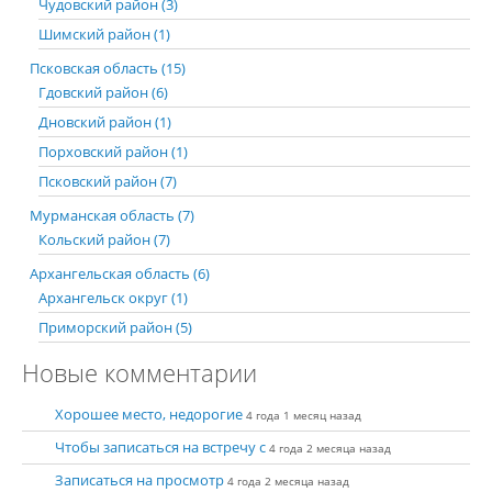
Чудовский район (3)
Шимский район (1)
Псковская область (15)
Гдовский район (6)
Дновский район (1)
Порховский район (1)
Псковский район (7)
Мурманская область (7)
Кольский район (7)
Архангельская область (6)
Архангельск округ (1)
Приморский район (5)
Новые комментарии
Хорошее место, недорогие
4 года 1 месяц назад
Чтобы записаться на встречу с
4 года 2 месяца назад
Записаться на просмотр
4 года 2 месяца назад