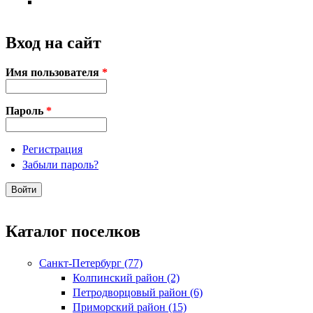
Вход на сайт
Имя пользователя
*
Пароль
*
Регистрация
Забыли пароль?
Каталог поселков
Санкт-Петербург (77)
Колпинский район (2)
Петродворцовый район (6)
Приморский район (15)