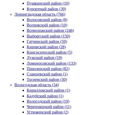
Пушкинский район (10)
Курортный район (39)
Ленинградская область (766)
Волосовский район (8)
Волховский район (10)
Всеволожский район (246)
Выборгский район (150)
Гатчинский район (59)
Кировский район (28)
Кингисеппский район (5)
Лужский район (19)
Ломоносовский район (133)
Приозерский район (82)
Сланцевский район (1)
Тосненский район (30)
Вологодская область (34)
Кирилловский район (1)
Кадуйский район (1)
Вологодский район (19)
Череповецкий район (11)
Устюженский район (2)