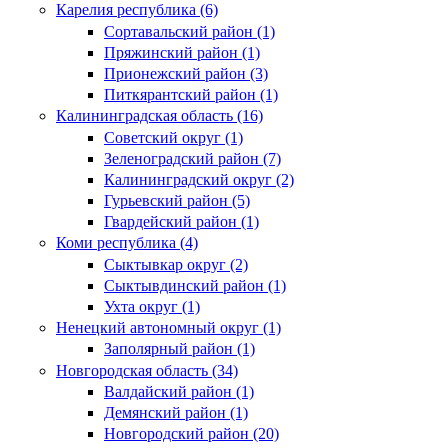
Карелия республика (6)
Сортавальский район (1)
Пряжинский район (1)
Прионежский район (3)
Питкярантский район (1)
Калининградская область (16)
Советский округ (1)
Зеленоградский район (7)
Калининградский округ (2)
Гурьевский район (5)
Гвардейский район (1)
Коми республика (4)
Сыктывкар округ (2)
Сыктывдинский район (1)
Ухта округ (1)
Ненецкий автономный округ (1)
Заполярный район (1)
Новгородская область (34)
Валдайский район (1)
Демянский район (1)
Новгородский район (20)