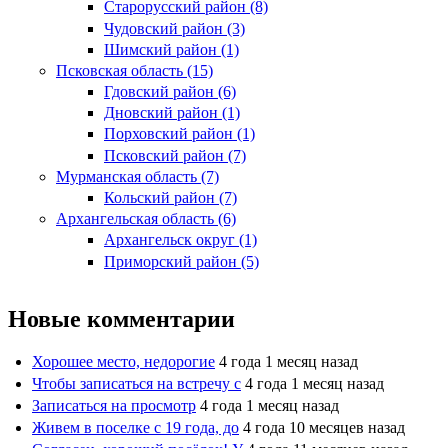
Старорусский район (8)
Чудовский район (3)
Шимский район (1)
Псковская область (15)
Гдовский район (6)
Дновский район (1)
Порховский район (1)
Псковский район (7)
Мурманская область (7)
Кольский район (7)
Архангельская область (6)
Архангельск округ (1)
Приморский район (5)
Новые комментарии
Хорошее место, недорогие
4 года 1 месяц назад
Чтобы записаться на встречу с
4 года 1 месяц назад
Записаться на просмотр
4 года 1 месяц назад
Живем в поселке с 19 года, до
4 года 10 месяцев назад