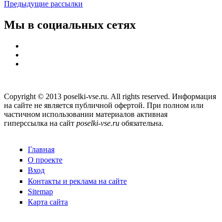
Предыдущие рассылки
Мы в социальных сетях
Copyright © 2013 poselki-vse.ru. All rights reserved. Информация
на сайте не является публичной офертой. При полном или
частичном использовании материалов активная
гиперссылка на сайт
poselki-vse.ru​
обязательна.
Главная
О проекте
Вход
Контакты и реклама на сайте
Sitemap
Карта сайта