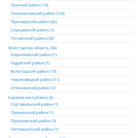
Лужский район (19)
Ломоносовский район (133)
Приозерский район (82)
Сланцевский район (1)
Тосненский район (30)
Вологодская область (34)
Кирилловский район (1)
Кадуйский район (1)
Вологодский район (19)
Череповецкий район (11)
Устюженский район (2)
Карелия республика (6)
Сортавальский район (1)
Пряжинский район (1)
Прионежский район (3)
Питкярантский район (1)