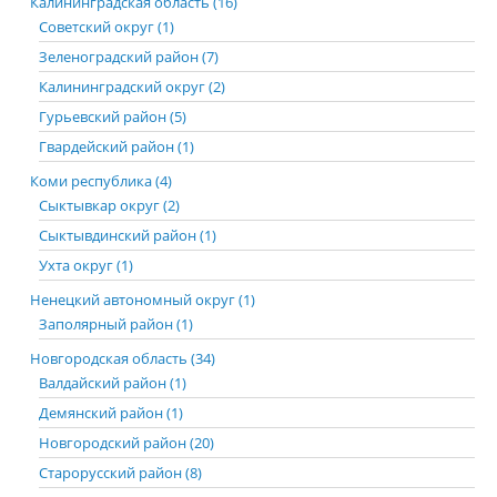
Калининградская область (16)
Советский округ (1)
Зеленоградский район (7)
Калининградский округ (2)
Гурьевский район (5)
Гвардейский район (1)
Коми республика (4)
Сыктывкар округ (2)
Сыктывдинский район (1)
Ухта округ (1)
Ненецкий автономный округ (1)
Заполярный район (1)
Новгородская область (34)
Валдайский район (1)
Демянский район (1)
Новгородский район (20)
Старорусский район (8)