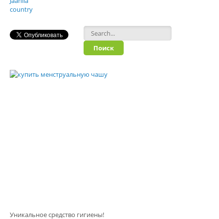
Форма поиска
Уникальное средство гигиены!