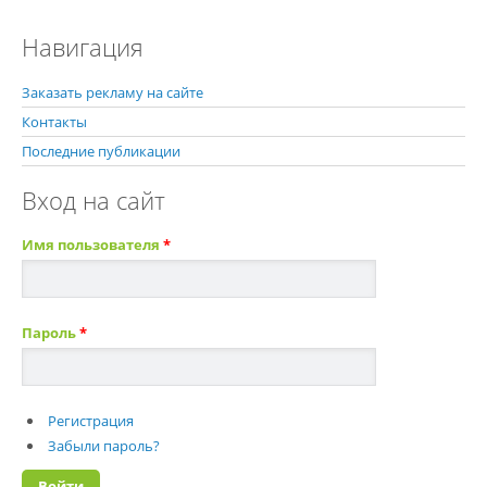
Навигация
Заказать рекламу на сайте
Контакты
Последние публикации
Вход на сайт
Имя пользователя
*
Пароль
*
Регистрация
Забыли пароль?