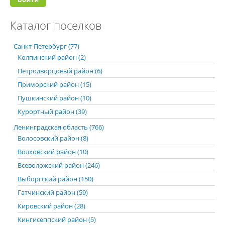
Каталог поселков
Санкт-Петербург (77)
Колпинский район (2)
Петродворцовый район (6)
Приморский район (15)
Пушкинский район (10)
Курортный район (39)
Ленинградская область (766)
Волосовский район (8)
Волховский район (10)
Всеволожский район (246)
Выборгский район (150)
Гатчинский район (59)
Кировский район (28)
Кингисеппский район (5)