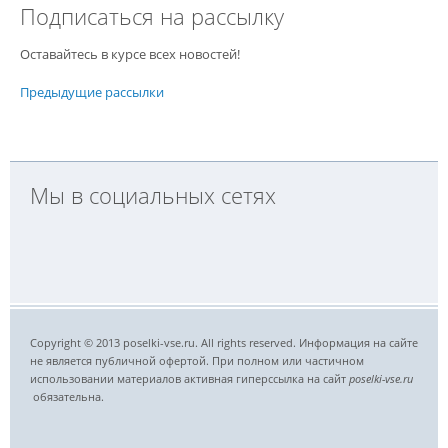
Подписаться на рассылку
Оставайтесь в курсе всех новостей!
Предыдущие рассылки
Мы в социальных сетях
Copyright © 2013 poselki-vse.ru. All rights reserved. Информация на сайте
не является публичной офертой. При полном или частичном
использовании материалов активная гиперссылка на сайт
poselki-vse.ru​
обязательна.