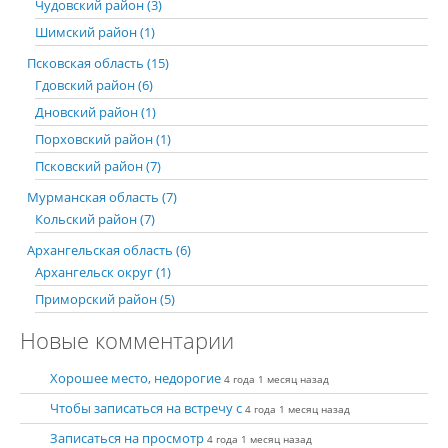
Чудовский район (3)
Шимский район (1)
Псковская область (15)
Гдовский район (6)
Дновский район (1)
Порховский район (1)
Псковский район (7)
Мурманская область (7)
Кольский район (7)
Архангельская область (6)
Архангельск округ (1)
Приморский район (5)
Новые комментарии
Хорошее место, недорогие
4 года 1 месяц назад
Чтобы записаться на встречу с
4 года 1 месяц назад
Записаться на просмотр
4 года 1 месяц назад