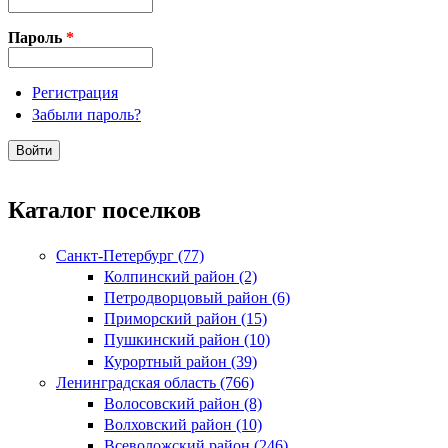
Пароль
*
Регистрация
Забыли пароль?
Каталог поселков
Санкт-Петербург (77)
Колпинский район (2)
Петродворцовый район (6)
Приморский район (15)
Пушкинский район (10)
Курортный район (39)
Ленинградская область (766)
Волосовский район (8)
Волховский район (10)
Всеволожский район (246)