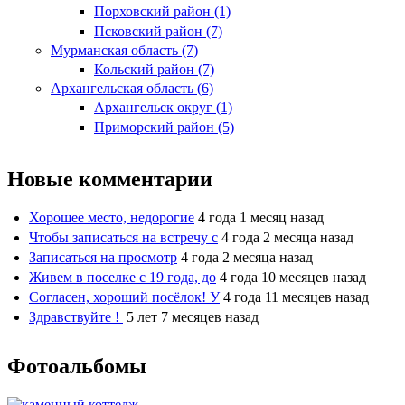
Порховский район (1)
Псковский район (7)
Мурманская область (7)
Кольский район (7)
Архангельская область (6)
Архангельск округ (1)
Приморский район (5)
Новые комментарии
Хорошее место, недорогие
4 года 1 месяц назад
Чтобы записаться на встречу с
4 года 2 месяца назад
Записаться на просмотр
4 года 2 месяца назад
Живем в поселке с 19 года, до
4 года 10 месяцев назад
Согласен, хороший посёлок! У
4 года 11 месяцев назад
Здравствуйте !
5 лет 7 месяцев назад
Фотоальбомы