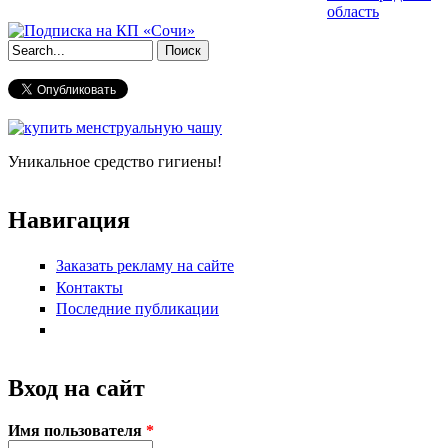
область
Форма поиска
Уникальное средство гигиены!
Навигация
Заказать рекламу на сайте
Контакты
Последние публикации
Вход на сайт
Имя пользователя
*