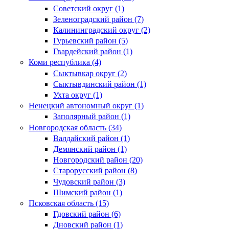
Советский округ (1)
Зеленоградский район (7)
Калининградский округ (2)
Гурьевский район (5)
Гвардейский район (1)
Коми республика (4)
Сыктывкар округ (2)
Сыктывдинский район (1)
Ухта округ (1)
Ненецкий автономный округ (1)
Заполярный район (1)
Новгородская область (34)
Валдайский район (1)
Демянский район (1)
Новгородский район (20)
Старорусский район (8)
Чудовский район (3)
Шимский район (1)
Псковская область (15)
Гдовский район (6)
Дновский район (1)