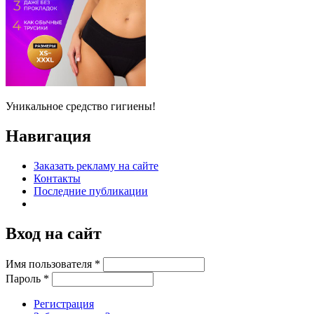
Уникальное средство гигиены!
Навигация
Заказать рекламу на сайте
Контакты
Последние публикации
Вход на сайт
Имя пользователя
*
Пароль
*
Регистрация