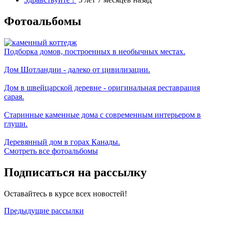
Фотоальбомы
Подборка домов, построенных в необычных местах.
Дом Шотландии - далеко от цивилизации.
Дом в швейцарской деревне - оригинальная реставрация
сарая.
Старинные каменные дома с современным интерьером в
глуши.
Деревянный дом в горах Канады.
Смотреть все фотоальбомы
Подписаться на рассылку
Оставайтесь в курсе всех новостей!
Предыдущие рассылки