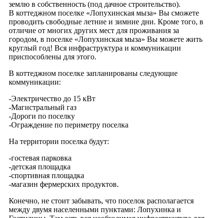
землю в собственность (под дачное строительство).
В коттеджном поселке «Лопухинская мыза» Вы сможете
проводить свободные летние и зимние дни. Кроме того, в
отличие от многих других мест для проживания за
городом, в поселке «Лопухинская мыза» Вы можете жить
круглый год! Вся инфраструктура и коммуникации
приспособлены для этого.
В коттеджном поселке запланированы следующие
коммуникации:
-Электричество до 15 кВт
-Магистральный газ
-Дороги по поселку
-Ограждение по периметру поселка
На территории поселка будут:
-гостевая парковка
-детская площадка
-спортивная площадка
-магазин фермерских продуктов.
Конечно, не стоит забывать, что поселок располагается
между двумя населенными пунктами: Лопухинка и