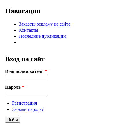
Навигация
Заказать рекламу на сайте
Контакты
Последние публикации
Вход на сайт
Имя пользователя
*
Пароль
*
Регистрация
Забыли пароль?