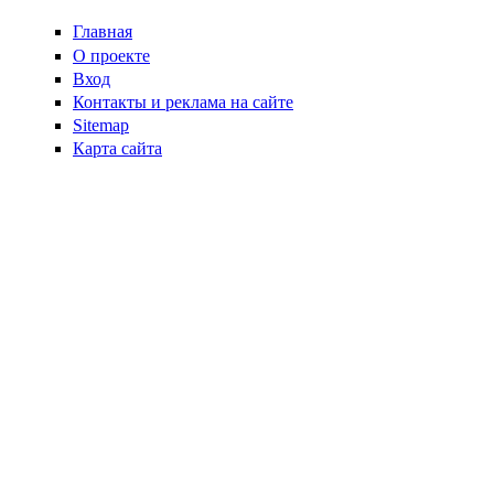
Главная
О проекте
Вход
Контакты и реклама на сайте
Sitemap
Карта сайта