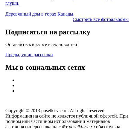
глуши.
Деревянный дом в горах Канады.
Смотреть все фотоальбомы
Подписаться на рассылку
Оставайтесь в курсе всех новостей!
Предыдущие рассылки
Мы в социальных сетях
Copyright © 2013 poselki-vse.ru. All rights reserved.
Информация на сайте не является публичной офертой. При
полном или частичном использовании материалов
активная гиперссылка на сайт
poselki-vse.ru​
обязательна.