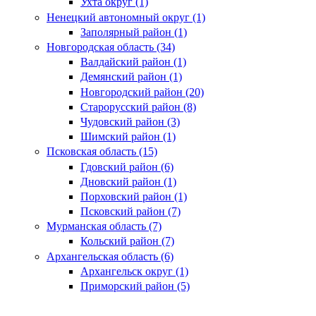
Ухта округ (1)
Ненецкий автономный округ (1)
Заполярный район (1)
Новгородская область (34)
Валдайский район (1)
Демянский район (1)
Новгородский район (20)
Старорусский район (8)
Чудовский район (3)
Шимский район (1)
Псковская область (15)
Гдовский район (6)
Дновский район (1)
Порховский район (1)
Псковский район (7)
Мурманская область (7)
Кольский район (7)
Архангельская область (6)
Архангельск округ (1)
Приморский район (5)