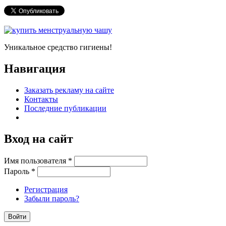
Уникальное средство гигиены!
Навигация
Заказать рекламу на сайте
Контакты
Последние публикации
Вход на сайт
Имя пользователя
*
Пароль
*
Регистрация
Забыли пароль?