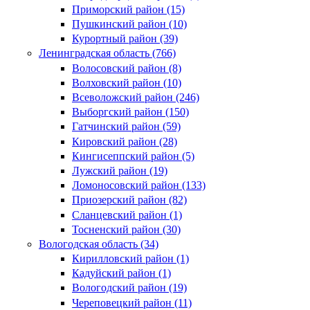
Приморский район (15)
Пушкинский район (10)
Курортный район (39)
Ленинградская область (766)
Волосовский район (8)
Волховский район (10)
Всеволожский район (246)
Выборгский район (150)
Гатчинский район (59)
Кировский район (28)
Кингисеппский район (5)
Лужский район (19)
Ломоносовский район (133)
Приозерский район (82)
Сланцевский район (1)
Тосненский район (30)
Вологодская область (34)
Кирилловский район (1)
Кадуйский район (1)
Вологодский район (19)
Череповецкий район (11)