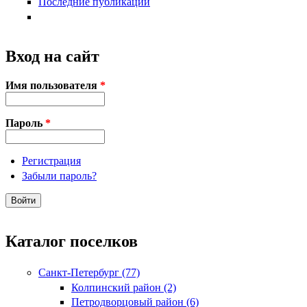
Последние публикации
Вход на сайт
Имя пользователя
*
Пароль
*
Регистрация
Забыли пароль?
Каталог поселков
Санкт-Петербург (77)
Колпинский район (2)
Петродворцовый район (6)