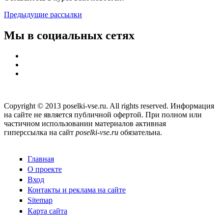
Предыдущие рассылки
Мы в социальных сетях
Copyright © 2013 poselki-vse.ru. All rights reserved. Информация
на сайте не является публичной офертой. При полном или
частичном использовании материалов активная
гиперссылка на сайт
poselki-vse.ru​
обязательна.
Главная
О проекте
Вход
Контакты и реклама на сайте
Sitemap
Карта сайта