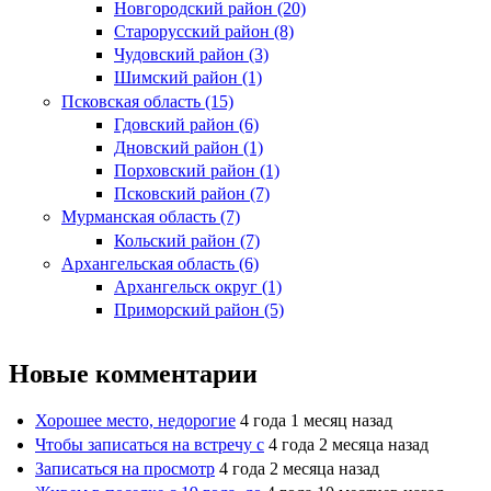
Новгородский район (20)
Старорусский район (8)
Чудовский район (3)
Шимский район (1)
Псковская область (15)
Гдовский район (6)
Дновский район (1)
Порховский район (1)
Псковский район (7)
Мурманская область (7)
Кольский район (7)
Архангельская область (6)
Архангельск округ (1)
Приморский район (5)
Новые комментарии
Хорошее место, недорогие
4 года 1 месяц назад
Чтобы записаться на встречу с
4 года 2 месяца назад
Записаться на просмотр
4 года 2 месяца назад