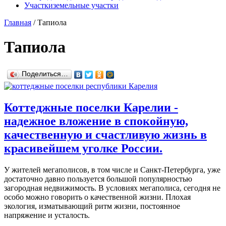
Участки
земельные участки
Главная
/
Тапиола
Тапиола
Поделиться…
Коттеджные поселки Карелии -
надежное вложение в спокойную,
качественную и счастливую жизнь в
красивейшем уголке России.
У жителей мегаполисов, в том числе и Санкт-Петербурга, уже
достаточно давно пользуется большой популярностью
загородная недвижимость. В условиях мегаполиса, сегодня не
особо можно говорить о качественной жизни. Плохая
экология, изматывающий ритм жизни, постоянное
напряжение и усталость.