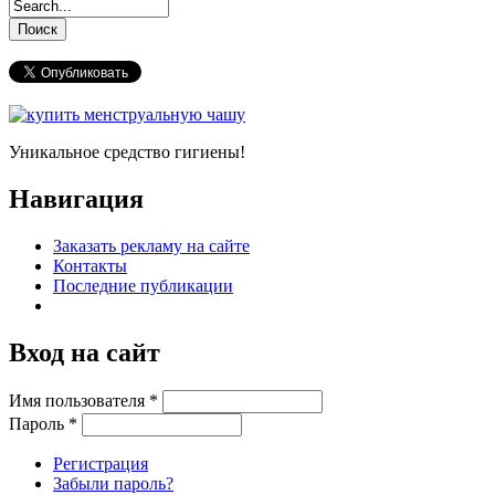
Уникальное средство гигиены!
Навигация
Заказать рекламу на сайте
Контакты
Последние публикации
Вход на сайт
Имя пользователя
*
Пароль
*
Регистрация
Забыли пароль?