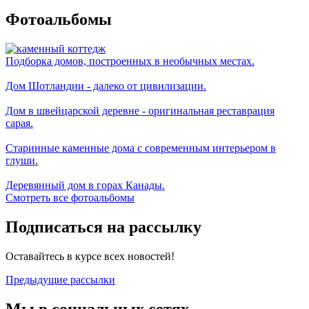
Фотоальбомы
Подборка домов, построенных в необычных местах.
Дом Шотландии - далеко от цивилизации.
Дом в швейцарской деревне - оригинальная реставрация
сарая.
Старинные каменные дома с современным интерьером в
глуши.
Деревянный дом в горах Канады.
Смотреть все фотоальбомы
Подписаться на рассылку
Оставайтесь в курсе всех новостей!
Предыдущие рассылки
Мы в социальных сетях