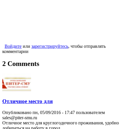
Войдите
или
зарегистрируйтесь
, чтобы отправлять
комментарии
2 Comments
Отличное место для
Опубликовано пн, 05/09/2016 - 17:47 пользователем
sales@piter-smu.ru
Отличное место для круглогодичного проживания, удобно
добираться на работу в город.