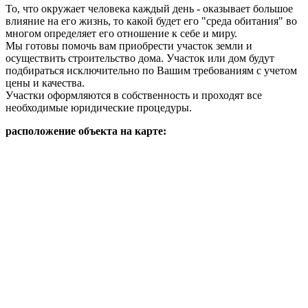
То, что окружает человека каждый день - оказывает большое
влияние на его жизнь, то какой будет его "среда обитания" во
многом определяет его отношение к себе и миру.
Мы готовы помочь вам приобрести участок земли и
осуществить строительство дома. Участок или дом будут
подбираться исключительно по Вашим требованиям с учетом
цены и качества.
Участки оформляются в собственность и проходят все
необходимые юридические процедуры.
расположение объекта на карте: