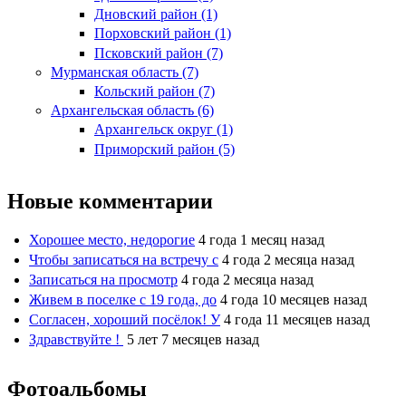
Дновский район (1)
Порховский район (1)
Псковский район (7)
Мурманская область (7)
Кольский район (7)
Архангельская область (6)
Архангельск округ (1)
Приморский район (5)
Новые комментарии
Хорошее место, недорогие
4 года 1 месяц назад
Чтобы записаться на встречу с
4 года 2 месяца назад
Записаться на просмотр
4 года 2 месяца назад
Живем в поселке с 19 года, до
4 года 10 месяцев назад
Согласен, хороший посёлок! У
4 года 11 месяцев назад
Здравствуйте !
5 лет 7 месяцев назад
Фотоальбомы