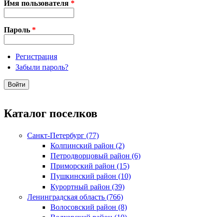
Имя пользователя
*
Пароль
*
Регистрация
Забыли пароль?
Каталог поселков
Санкт-Петербург (77)
Колпинский район (2)
Петродворцовый район (6)
Приморский район (15)
Пушкинский район (10)
Курортный район (39)
Ленинградская область (766)
Волосовский район (8)