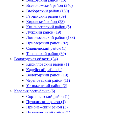
Волховский район (10)
Всеволожский район (246)
Выборгский район (150)
Гатчинский район (59)
Кировский район (28)
Кингисеппский район (5)
Лужский район (19)
Ломоносовский район (133)
Приозерский район (82)
Сланцевский район (1)
Тосненский район (30)
Вологодская область (34)
Кирилловский район (1)
Кадуйский район (1)
Вологодский район (19)
Череповецкий район (11)
Устюженский район (2)
Карелия республика (6)
Сортавальский район (1)
Пряжинский район (1)
Прионежский район (3)
Питкярантский район (1)