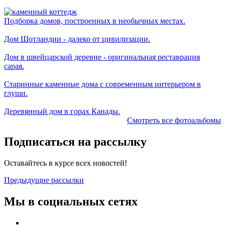
Подборка домов, построенных в необычных местах.
Дом Шотландии - далеко от цивилизации.
Дом в швейцарской деревне - оригинальная реставрация
сарая.
Старинные каменные дома с современным интерьером в
глуши.
Деревянный дом в горах Канады.
Смотреть все фотоальбомы
Подписаться на рассылку
Оставайтесь в курсе всех новостей!
Предыдущие рассылки
Мы в социальных сетях