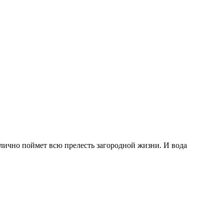
тлично поймет всю прелесть загородной жизни. И вода