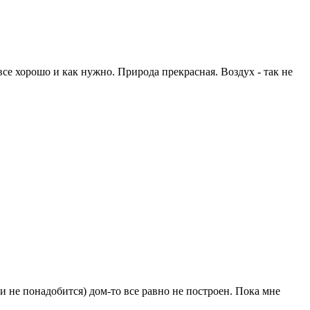
 все хорошо и как нужно. Природа прекрасная. Воздух - так не
 и не понадобится) дом-то все равно не построен. Пока мне