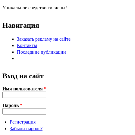
Уникальное средство гигиены!
Навигация
Заказать рекламу на сайте
Контакты
Последние публикации
Вход на сайт
Имя пользователя
*
Пароль
*
Регистрация
Забыли пароль?