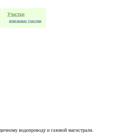
Участки
земельные участки
дичному водопроводу и газовой магистрали.