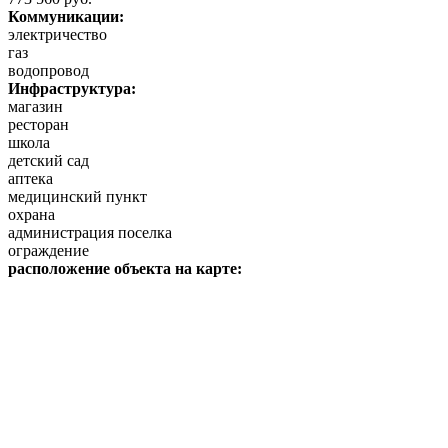
Коммуникации:
электричество
газ
водопровод
Инфраструктура:
магазин
ресторан
школа
детский сад
аптека
медицинский пункт
охрана
администрация поселка
ограждение
расположение объекта на карте: