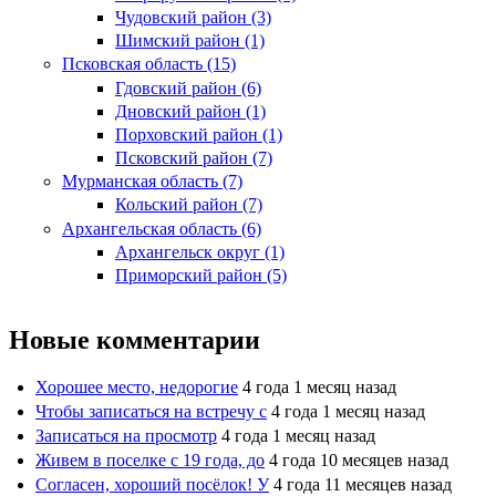
Чудовский район (3)
Шимский район (1)
Псковская область (15)
Гдовский район (6)
Дновский район (1)
Порховский район (1)
Псковский район (7)
Мурманская область (7)
Кольский район (7)
Архангельская область (6)
Архангельск округ (1)
Приморский район (5)
Новые комментарии
Хорошее место, недорогие
4 года 1 месяц назад
Чтобы записаться на встречу с
4 года 1 месяц назад
Записаться на просмотр
4 года 1 месяц назад
Живем в поселке с 19 года, до
4 года 10 месяцев назад
Согласен, хороший посёлок! У
4 года 11 месяцев назад