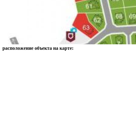
расположение объекта на карте: