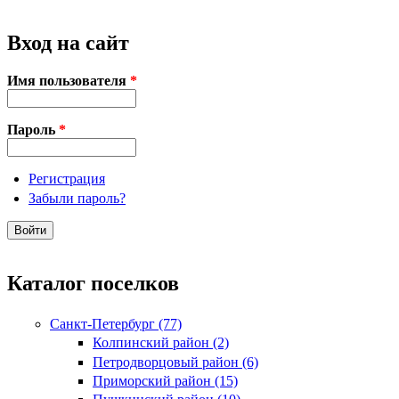
Вход на сайт
Имя пользователя
*
Пароль
*
Регистрация
Забыли пароль?
Каталог поселков
Санкт-Петербург (77)
Колпинский район (2)
Петродворцовый район (6)
Приморский район (15)