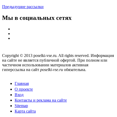
Предыдущие рассылки
Мы в социальных сетях
Copyright © 2013 poselki-vse.ru. All rights reserved. Информация
на сайте не является публичной офертой. При полном или
частичном использовании материалов активная
гиперссылка на сайт
poselki-vse.ru​
обязательна.
Главная
О проекте
Вход
Контакты и реклама на сайте
Sitemap
Карта сайта