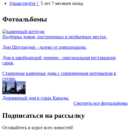
Здравствуйте !
5 лет 7 месяцев назад
Фотоальбомы
Подборка домов, построенных в необычных местах.
Дом Шотландии - далеко от цивилизации.
Дом в швейцарской деревне - оригинальная реставрация
сарая.
Старинные каменные дома с современным интерьером в
глуши.
Деревянный дом в горах Канады.
Смотреть все фотоальбомы
Подписаться на рассылку
Оставайтесь в курсе всех новостей!