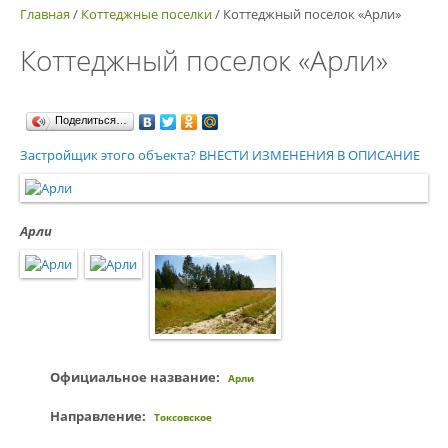
Главная
/
Коттеджные поселки
/
Коттеджный поселок «Арли»
Коттеджный поселок «Арли»
Поделиться…
Застройщик этого объекта? ВНЕСТИ ИЗМЕНЕНИЯ В ОПИСАНИЕ
Арли
Официальное название:
Арли
Направление:
Токсовское