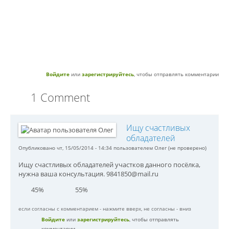
Войдите
или
зарегистрируйтесь
, чтобы отправлять комментарии
1 Comment
Ищу счастливых
обладателей
Опубликовано чт, 15/05/2014 - 14:34 пользователем
Олег (не проверено)
Ищу счастливых обладателей участков данного посёлка,
нужна ваша консультация. 9841850@mail.ru
45%
55%
если согласны с комментарием - нажмите вверх, не согласны - вниз
Войдите
или
зарегистрируйтесь
, чтобы отправлять
комментарии