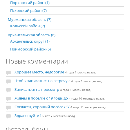
Порховский район (1)
Псковский район (7)
Мурманская область (7)
Кольский район (7)
Архангельская область (6)
Архангельск округ (1)
Приморский район (5)
Новые комментарии
Хорошее место, недорогие
4 года 1 месяц назад
Чтобы записаться на встречу с
4 года 1 месяц назад
Записаться на просмотр
4 года 1 месяц назад
Живем в поселке с 19 года, до
4 года 10 месяцев назад
Согласен, хороший посёлок! У
4 года 11 месяцев назад
Здравствуйте !
5 лет 7 месяцев назад
Фотоальбомы