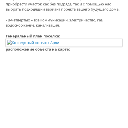
приобрести участок как без подряда, так и с помощью нас
выбрать подходящий вариант проекта вашего будущего дома.
- В-четвертых – все коммуникации. электричество, газ,
водоснобжение, канализация.
Генеральный план поселка:
расположение объекта на карте: