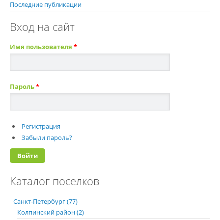
Последние публикации
Вход на сайт
Имя пользователя
*
Пароль
*
Регистрация
Забыли пароль?
Каталог поселков
Санкт-Петербург (77)
Колпинский район (2)