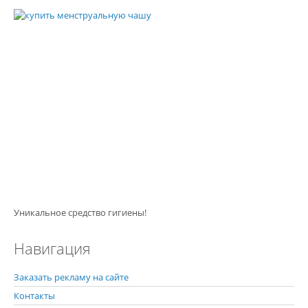
Уникальное средство гигиены!
Навигация
Заказать рекламу на сайте
Контакты