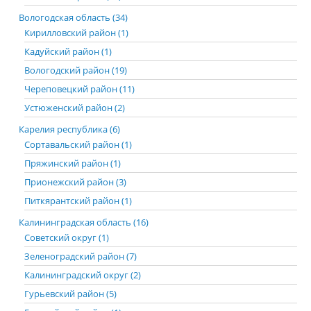
Вологодская область (34)
Кирилловский район (1)
Кадуйский район (1)
Вологодский район (19)
Череповецкий район (11)
Устюженский район (2)
Карелия республика (6)
Сортавальский район (1)
Пряжинский район (1)
Прионежский район (3)
Питкярантский район (1)
Калининградская область (16)
Советский округ (1)
Зеленоградский район (7)
Калининградский округ (2)
Гурьевский район (5)