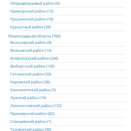
Петродворцовый район (6)
Приморский район (15)
Пушкинский район (10)
Курортный район (39)
Ленинградская область (766)
Волосовский район (8)
Волховский район (10)
Всеволожский район (246)
Выборгский район (150)
Гатчинский район (59)
Кировский район (28)
Кингисеппский район (5)
Лужский район (19)
Ломоносовский район (133)
Приозерский район (82)
Сланцевский район (1)
Тосненский район (30)