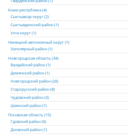
Гвардейский район (1)
Коми республика (4)
Сыктывкар округ (2)
Сыктывдинский район (1)
Ухта округ (1)
Ненецкий автономный округ (1)
Заполярный район (1)
Новгородская область (34)
Валдайский район (1)
Демянский район (1)
Новгородский район (20)
Старорусский район (8)
Чудовский район (3)
Шимский район (1)
Псковская область (15)
Гдовский район (6)
Дновский район (1)