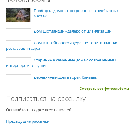
Подборка домов, построенных в необычных
местах.
Дом Шотландии - далеко от цивилизации.
Дом в швейцарской деревне - оригинальная
реставрация сарая.
Старинные каменные дома с современным
интерьером в глуши.
Деревянный дом в горах Канады.
Смотреть все фотоальбомы
Подписаться на рассылку
Оставайтесь в курсе всех новостей!
Предыдущие рассылки