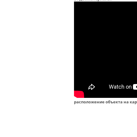
расположение объекта на кар