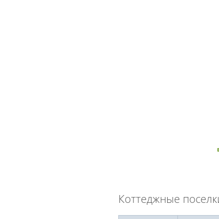
Коттеджные поселк