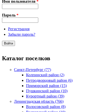
Имя пользователя
*
Пароль
*
Регистрация
Забыли пароль?
Каталог поселков
Санкт-Петербург (77)
Колпинский район (2)
Петродворцовый район (6)
Приморский район (15)
Пушкинский район (10)
Курортный район (39)
Ленинградская область (766)
Волосовский район (8)