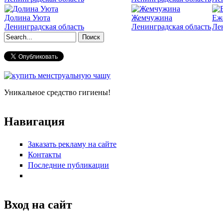
Долина Уюта
Жемчужина
Еж
Ленинградская область
Ленинградская область
Ле
Форма поиска
Уникальное средство гигиены!
Навигация
Заказать рекламу на сайте
Контакты
Последние публикации
Вход на сайт