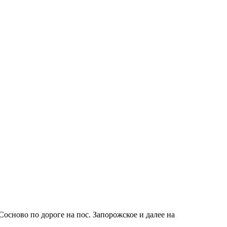
сново по дороге на пос. Запорожское и далее на