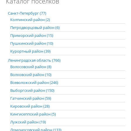
Каталог поселков
Санкт-Петербург (77)
Колпинский район (2)
Петродворцовый район (6)
Приморский район (15)
Пушкинский район (10)
Курортный район (39)
Ленинградская область (766)
Волосовский район (8)
Волховский район (10)
Всеволожский район (246)
Выборгский район (150)
Гатчинский район (59)
Кировский район (28)
Кингисеппский район (5)
Лужский район (19)
Ломоносовский район (133)