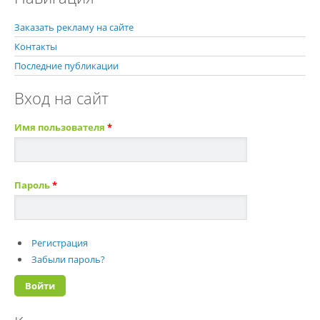
Заказать рекламу на сайте
Контакты
Последние публикации
Вход на сайт
Имя пользователя
*
Пароль
*
Регистрация
Забыли пароль?