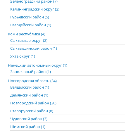
Зеленоградский район (7)
Калининградский округ (2)
Гурьевский район (5)
Гвардейский район (1)
Коми республика (4)
Сыктывкар округ (2)
Сыктывдинский район (1)
Ухта округ (1)
Ненецкий автономный округ (1)
Заполярный район (1)
Новгородская область (34)
Валдайский район (1)
Демянский район (1)
Новгородский район (20)
Старорусский район (8)
Чудовский район (3)
Шимский район (1)