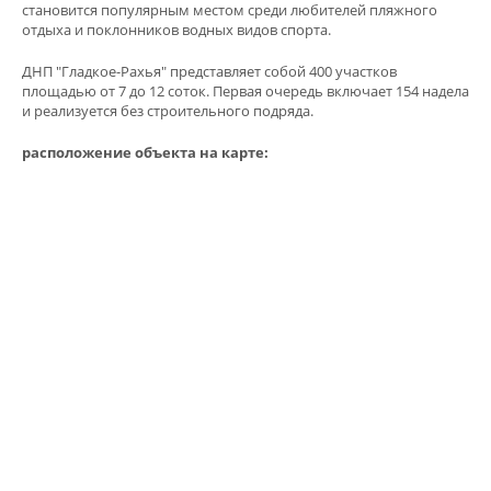
становится популярным местом среди любителей пляжного
отдыха и поклонников водных видов спорта.
ДНП "Гладкое-Рахья" представляет собой 400 участков
площадью от 7 до 12 соток. Первая очередь включает 154 надела
и реализуется без строительного подряда.
расположение объекта на карте: