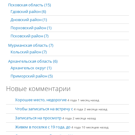
Псковская область (15)
Гдовский район (6)
Дновский район (1)
Порховский район (1)
Псковский район (7)
Мурманская область (7)
Кольский район (7)
Архангельская область (6)
Архангельск округ (1)
Приморский район (5)
Новые комментарии
Хорошее место, недорогие
4 года 1 месяц назад
Чтобы записаться на встречу с
4 года 2 месяца назад
Записаться на просмотр
4 года 2 месяца назад
Живем в поселке с 19 года, до
4 года 10 месяцев назад