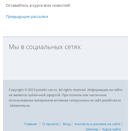
Оставайтесь в курсе всех новостей!
Предыдущие рассылки
Мы в социальных сетях
Copyright © 2013 poselki-vse.ru. All rights reserved. Информация на сайте
не является публичной офертой. При полном или частичном
использовании материалов активная гиперссылка на сайт
poselki-vse.ru​
обязательна.
Главная
О проекте
Вход
Контакты и реклама на сайте
Sitemap
Карта сайта