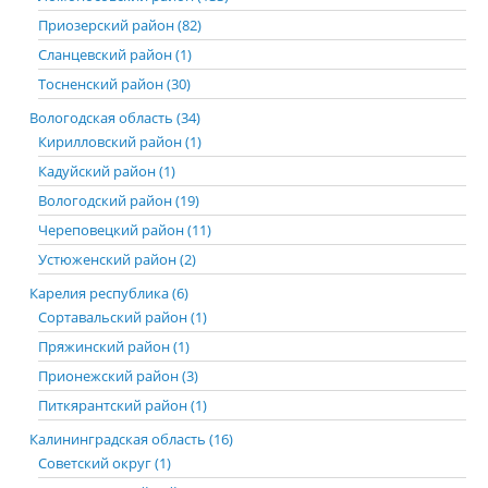
Приозерский район (82)
Сланцевский район (1)
Тосненский район (30)
Вологодская область (34)
Кирилловский район (1)
Кадуйский район (1)
Вологодский район (19)
Череповецкий район (11)
Устюженский район (2)
Карелия республика (6)
Сортавальский район (1)
Пряжинский район (1)
Прионежский район (3)
Питкярантский район (1)
Калининградская область (16)
Советский округ (1)