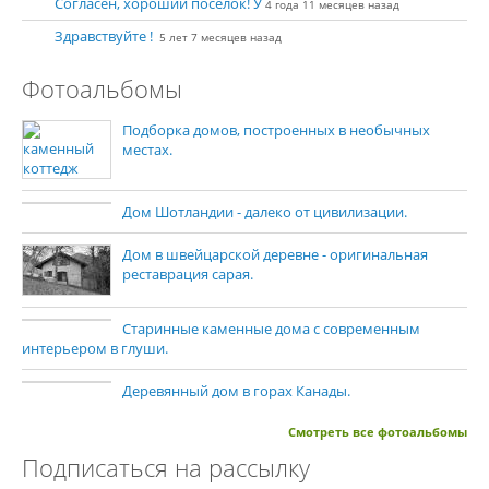
Согласен, хороший посёлок! У
4 года 11 месяцев назад
Здравствуйте !
5 лет 7 месяцев назад
Фотоальбомы
Подборка домов, построенных в необычных
местах.
Дом Шотландии - далеко от цивилизации.
Дом в швейцарской деревне - оригинальная
реставрация сарая.
Старинные каменные дома с современным
интерьером в глуши.
Деревянный дом в горах Канады.
Смотреть все фотоальбомы
Подписаться на рассылку