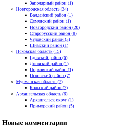
Заполярный район (1)
Новгородская область (34)
Валдайский район (1)
Демянский район (1)
Новгородский район (20)
Старорусский район (8)
Чудовский район (3)
Шимский район (1)
Псковская область (15)
Гдовский район (6)
Дновский район (1)
Порховский район (1)
Псковский район (7)
Мурманская область (7)
Кольский район (7)
Архангельская область (6)
Архангельск округ (1)
Приморский район (5)
Новые комментарии