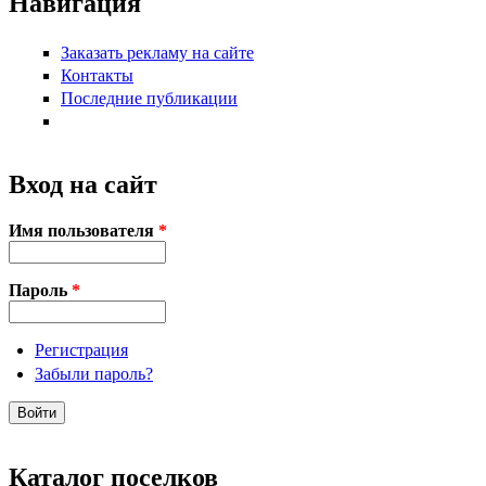
Навигация
Заказать рекламу на сайте
Контакты
Последние публикации
Вход на сайт
Имя пользователя
*
Пароль
*
Регистрация
Забыли пароль?
Каталог поселков