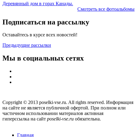
Деревянный дом в горах Канады.
Смотреть все фотоальбомы
Подписаться на рассылку
Оставайтесь в курсе всех новостей!
Предыдущие рассылки
Мы в социальных сетях
Copyright © 2013 poselki-vse.ru. All rights reserved. Информация
на сайте не является публичной офертой. При полном или
частичном использовании материалов активная
гиперссылка на сайт
poselki-vse.ru​
обязательна.
Главная