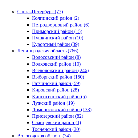
Санкт-Петербург (77)
Колпинский район (2)
Петродворцовый район (6)
Приморский район (15)
Пушкинский район (10)
Курортный район (39)
Ленинградская область (766)
Волосовский район (8)
Волховский район (10)
Всеволожский район (246)
Выборгский район (150)
Гатчинский район (59)
Кировский район (28)
Кингисеппский район (5)
Лужский район (19)
Ломоносовский район (133)
Приозерский район (82)
Сланцевский район (1)
Тосненский район (30)
Вологодская область (34)