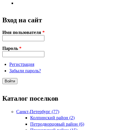
Вход на сайт
Имя пользователя
*
Пароль
*
Регистрация
Забыли пароль?
Каталог поселков
Санкт-Петербург (77)
Колпинский район (2)
Петродворцовый район (6)