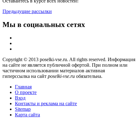
Оставайтесь в курсе всех новостей!
Предыдущие рассылки
Мы в социальных сетях
Copyright © 2013 poselki-vse.ru. All rights reserved. Информация
на сайте не является публичной офертой. При полном или
частичном использовании материалов активная
гиперссылка на сайт
poselki-vse.ru​
обязательна.
Главная
О проекте
Вход
Контакты и реклама на сайте
Sitemap
Карта сайта