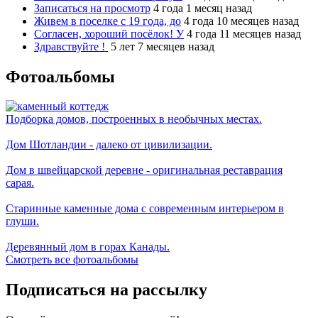
Записаться на просмотр
4 года 1 месяц назад
Живем в поселке с 19 года, до
4 года 10 месяцев назад
Согласен, хороший посёлок! У
4 года 11 месяцев назад
Здравствуйте !
5 лет 7 месяцев назад
Фотоальбомы
Подборка домов, построенных в необычных местах.
Дом Шотландии - далеко от цивилизации.
Дом в швейцарской деревне - оригинальная реставрация
сарая.
Старинные каменные дома с современным интерьером в
глуши.
Деревянный дом в горах Канады.
Смотреть все фотоальбомы
Подписаться на рассылку