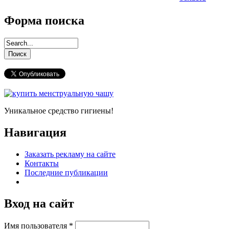
Форма поиска
Уникальное средство гигиены!
Навигация
Заказать рекламу на сайте
Контакты
Последние публикации
Вход на сайт
Имя пользователя
*