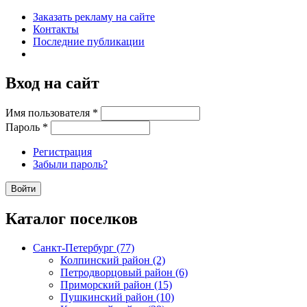
Заказать рекламу на сайте
Контакты
Последние публикации
Вход на сайт
Имя пользователя
*
Пароль
*
Регистрация
Забыли пароль?
Каталог поселков
Санкт-Петербург (77)
Колпинский район (2)
Петродворцовый район (6)
Приморский район (15)
Пушкинский район (10)