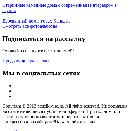
Старинные каменные дома с современным интерьером в
глуши.
Деревянный дом в горах Канады.
Смотреть все фотоальбомы
Подписаться на рассылку
Оставайтесь в курсе всех новостей!
Предыдущие рассылки
Мы в социальных сетях
Copyright © 2013 poselki-vse.ru. All rights reserved. Информация
на сайте не является публичной офертой. При полном или
частичном использовании материалов активная
гиперссылка на сайт
poselki-vse.ru​
обязательна.