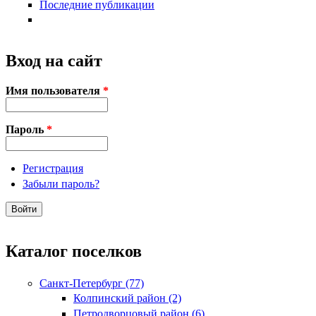
Последние публикации
Вход на сайт
Имя пользователя
*
Пароль
*
Регистрация
Забыли пароль?
Каталог поселков
Санкт-Петербург (77)
Колпинский район (2)
Петродворцовый район (6)