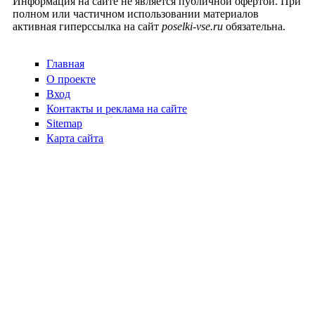
Информация на сайте не является публичной офертой. При
полном или частичном использовании материалов
активная гиперссылка на сайт
poselki-vse.ru​
обязательна.
Главная
О проекте
Вход
Контакты и реклама на сайте
Sitemap
Карта сайта