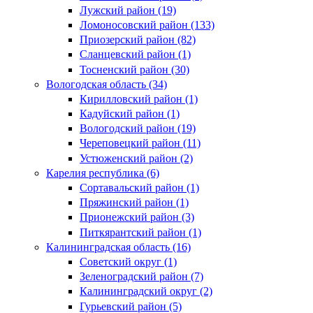
Лужский район (19)
Ломоносовский район (133)
Приозерский район (82)
Сланцевский район (1)
Тосненский район (30)
Вологодская область (34)
Кирилловский район (1)
Кадуйский район (1)
Вологодский район (19)
Череповецкий район (11)
Устюженский район (2)
Карелия республика (6)
Сортавальский район (1)
Пряжинский район (1)
Прионежский район (3)
Питкярантский район (1)
Калининградская область (16)
Советский округ (1)
Зеленоградский район (7)
Калининградский округ (2)
Гурьевский район (5)