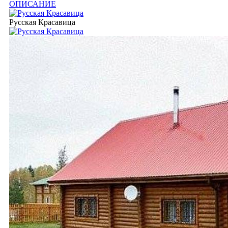
ОПИСАНИЕ
Русская Красавица