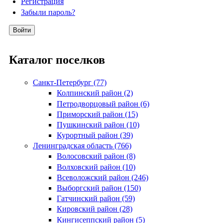
Регистрация
Забыли пароль?
Каталог поселков
Санкт-Петербург (77)
Колпинский район (2)
Петродворцовый район (6)
Приморский район (15)
Пушкинский район (10)
Курортный район (39)
Ленинградская область (766)
Волосовский район (8)
Волховский район (10)
Всеволожский район (246)
Выборгский район (150)
Гатчинский район (59)
Кировский район (28)
Кингисеппский район (5)