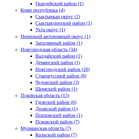
Гвардейский район (1)
Коми республика (4)
Сыктывкар округ (2)
Сыктывдинский район (1)
Ухта округ (1)
Ненецкий автономный округ (1)
Заполярный район (1)
Новгородская область (34)
Валдайский район (1)
Демянский район (1)
Новгородский район (20)
Старорусский район (8)
Чудовский район (3)
Шимский район (1)
Псковская область (15)
Гдовский район (6)
Дновский район (1)
Порховский район (1)
Псковский район (7)
Мурманская область (7)
Кольский район (7)