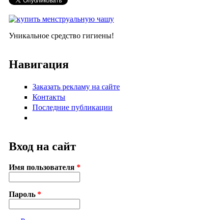
Уникальное средство гигиены!
Навигация
Заказать рекламу на сайте
Контакты
Последние публикации
Вход на сайт
Имя пользователя
*
Пароль
*