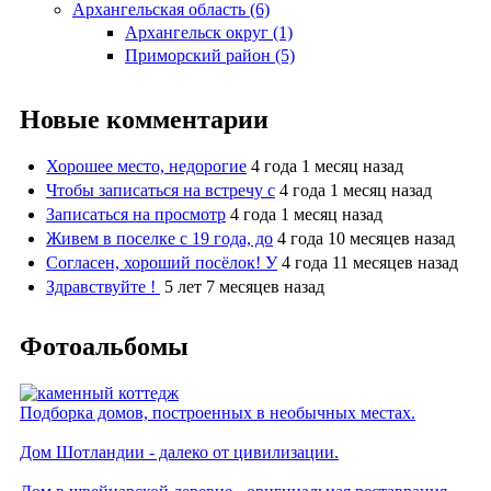
Архангельская область (6)
Архангельск округ (1)
Приморский район (5)
Новые комментарии
Хорошее место, недорогие
4 года 1 месяц назад
Чтобы записаться на встречу с
4 года 1 месяц назад
Записаться на просмотр
4 года 1 месяц назад
Живем в поселке с 19 года, до
4 года 10 месяцев назад
Согласен, хороший посёлок! У
4 года 11 месяцев назад
Здравствуйте !
5 лет 7 месяцев назад
Фотоальбомы
Подборка домов, построенных в необычных местах.
Дом Шотландии - далеко от цивилизации.