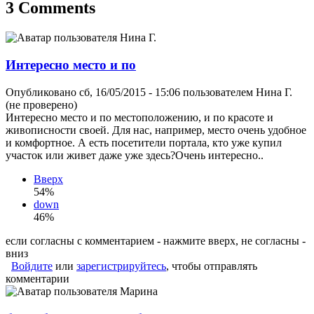
3 Comments
Интересно место и по
Опубликовано сб, 16/05/2015 - 15:06 пользователем
Нина Г.
(не проверено)
Интересно место и по местоположению, и по красоте и
живописности своей. Для нас, например, место очень удобное
и комфортное. А есть посетители портала, кто уже купил
участок или живет даже уже здесь?Очень интересно..
Вверх
54%
down
46%
если согласны с комментарием - нажмите вверх, не согласны -
вниз
Войдите
или
зарегистрируйтесь
, чтобы отправлять
комментарии