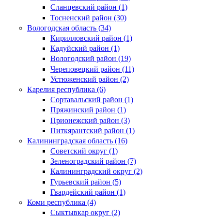
Сланцевский район (1)
Тосненский район (30)
Вологодская область (34)
Кирилловский район (1)
Кадуйский район (1)
Вологодский район (19)
Череповецкий район (11)
Устюженский район (2)
Карелия республика (6)
Сортавальский район (1)
Пряжинский район (1)
Прионежский район (3)
Питкярантский район (1)
Калининградская область (16)
Советский округ (1)
Зеленоградский район (7)
Калининградский округ (2)
Гурьевский район (5)
Гвардейский район (1)
Коми республика (4)
Сыктывкар округ (2)