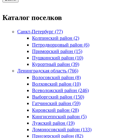
Каталог поселков
Санкт-Петербург (77)
Колпинский район (2)
Петродворцовый район (6)
Приморский район (15)
Пушкинский район (10)
Курортный район (39)
Ленинградская область (766)
Волосовский район (8)
Волховский район (10)
Всеволожский район (246)
Выборгский район (150)
Гатчинский район (59)
Кировский район (28)
Кингисеппский район (5)
Лужский район (19)
Ломоносовский район (133)
Приозерский район (82)