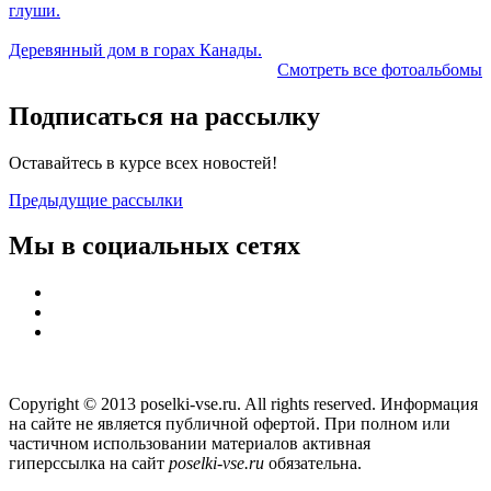
глуши.
Деревянный дом в горах Канады.
Смотреть все фотоальбомы
Подписаться на рассылку
Оставайтесь в курсе всех новостей!
Предыдущие рассылки
Мы в социальных сетях
Copyright © 2013 poselki-vse.ru. All rights reserved. Информация
на сайте не является публичной офертой. При полном или
частичном использовании материалов активная
гиперссылка на сайт
poselki-vse.ru​
обязательна.