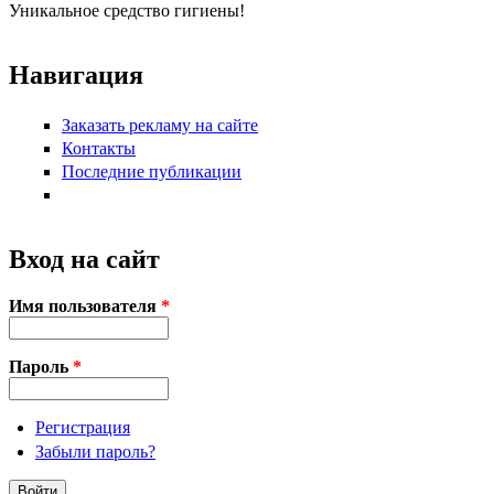
Уникальное средство гигиены!
Навигация
Заказать рекламу на сайте
Контакты
Последние публикации
Вход на сайт
Имя пользователя
*
Пароль
*
Регистрация
Забыли пароль?