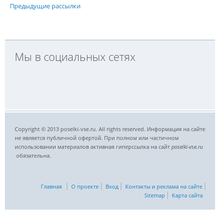
Предыдущие рассылки
Мы в социальных сетях
Copyright © 2013 poselki-vse.ru. All rights reserved. Информация на сайте
не является публичной офертой. При полном или частичном
использовании материалов активная гиперссылка на сайт
poselki-vse.ru​
обязательна.
Главная
О проекте
Вход
Контакты и реклама на сайте
Sitemap
Карта сайта