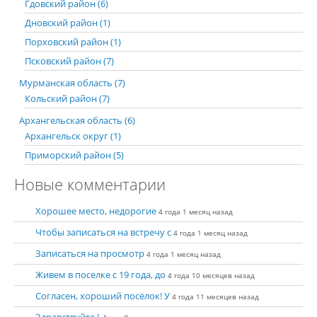
Гдовский район (6)
Дновский район (1)
Порховский район (1)
Псковский район (7)
Мурманская область (7)
Кольский район (7)
Архангельская область (6)
Архангельск округ (1)
Приморский район (5)
Новые комментарии
Хорошее место, недорогие
4 года 1 месяц назад
Чтобы записаться на встречу с
4 года 1 месяц назад
Записаться на просмотр
4 года 1 месяц назад
Живем в поселке с 19 года, до
4 года 10 месяцев назад
Согласен, хороший посёлок! У
4 года 11 месяцев назад