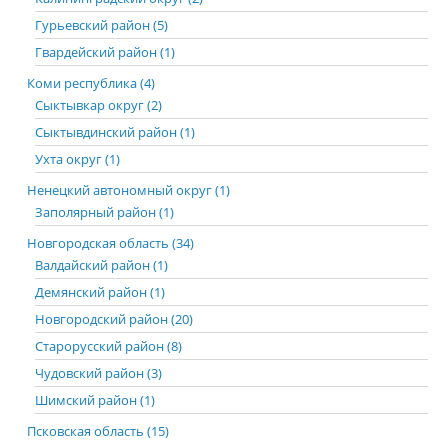
Гурьевский район (5)
Гвардейский район (1)
Коми республика (4)
Сыктывкар округ (2)
Сыктывдинский район (1)
Ухта округ (1)
Ненецкий автономный округ (1)
Заполярный район (1)
Новгородская область (34)
Валдайский район (1)
Демянский район (1)
Новгородский район (20)
Старорусский район (8)
Чудовский район (3)
Шимский район (1)
Псковская область (15)