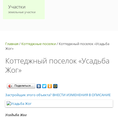
Участки
земельные участки
Главная
/
Коттеджные поселки
/
Коттеджный поселок «Усадьба
Жог»
Коттеджный поселок «Усадьба
Жог»
Поделиться…
Застройщик этого объекта? ВНЕСТИ ИЗМЕНЕНИЯ В ОПИСАНИЕ
Усадьба Жог