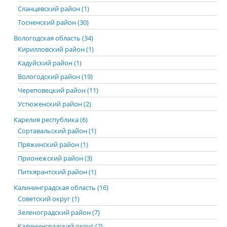
Сланцевский район (1)
Тосненский район (30)
Вологодская область (34)
Кирилловский район (1)
Кадуйский район (1)
Вологодский район (19)
Череповецкий район (11)
Устюженский район (2)
Карелия республика (6)
Сортавальский район (1)
Пряжинский район (1)
Прионежский район (3)
Питкярантский район (1)
Калининградская область (16)
Советский округ (1)
Зеленоградский район (7)
Калининградский округ (2)