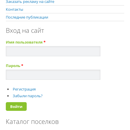
Заказать рекламу на сайте
Контакты
Последние публикации
Вход на сайт
Имя пользователя
*
Пароль
*
Регистрация
Забыли пароль?
Каталог поселков