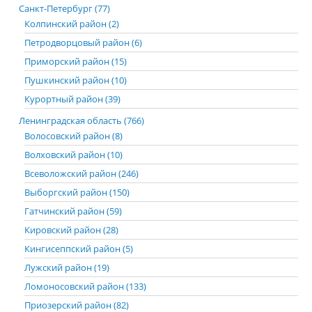
Санкт-Петербург (77)
Колпинский район (2)
Петродворцовый район (6)
Приморский район (15)
Пушкинский район (10)
Курортный район (39)
Ленинградская область (766)
Волосовский район (8)
Волховский район (10)
Всеволожский район (246)
Выборгский район (150)
Гатчинский район (59)
Кировский район (28)
Кингисеппский район (5)
Лужский район (19)
Ломоносовский район (133)
Приозерский район (82)