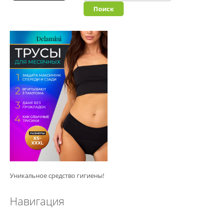
Уникальное средство гигиены!
Навигация