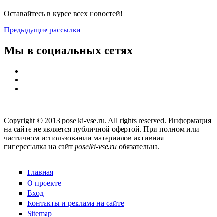
Оставайтесь в курсе всех новостей!
Предыдущие рассылки
Мы в социальных сетях
Copyright © 2013 poselki-vse.ru. All rights reserved. Информация
на сайте не является публичной офертой. При полном или
частичном использовании материалов активная
гиперссылка на сайт
poselki-vse.ru​
обязательна.
Главная
О проекте
Вход
Контакты и реклама на сайте
Sitemap