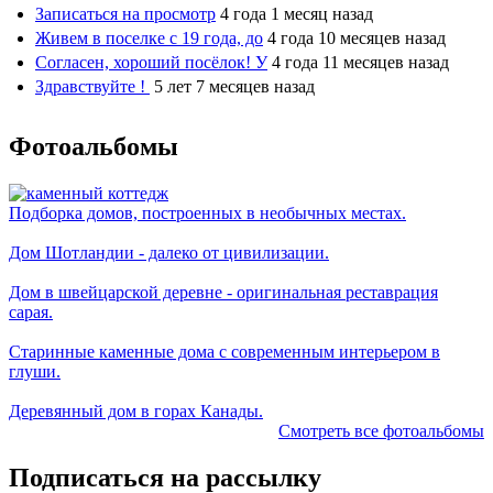
Записаться на просмотр
4 года 1 месяц назад
Живем в поселке с 19 года, до
4 года 10 месяцев назад
Согласен, хороший посёлок! У
4 года 11 месяцев назад
Здравствуйте !
5 лет 7 месяцев назад
Фотоальбомы
Подборка домов, построенных в необычных местах.
Дом Шотландии - далеко от цивилизации.
Дом в швейцарской деревне - оригинальная реставрация
сарая.
Старинные каменные дома с современным интерьером в
глуши.
Деревянный дом в горах Канады.
Смотреть все фотоальбомы
Подписаться на рассылку