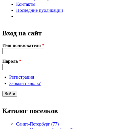
Контакты
Последние публикации
Вход на сайт
Имя пользователя
*
Пароль
*
Регистрация
Забыли пароль?
Каталог поселков
Санкт-Петербург (77)