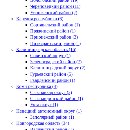
Вологодский район (19)
Череповецкий район (11)
Устюженский район (2)
Карелия республика (6)
Сортавальский район (1)
Пряжинский район (1)
Прионежский район (3)
Питкярантский район (1)
Калининградская область (16)
Советский округ (1)
Зеленоградский район (7)
Калининградский округ (2)
Гурьевский район (5)
Гвардейский район (1)
Коми республика (4)
Сыктывкар округ (2)
Сыктывдинский район (1)
Ухта округ (1)
Ненецкий автономный округ (1)
Заполярный район (1)
Новгородская область (34)
Валдайский район (1)