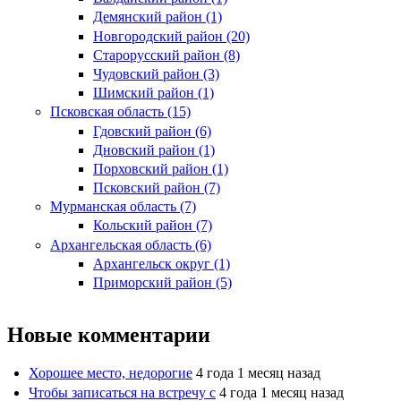
Демянский район (1)
Новгородский район (20)
Старорусский район (8)
Чудовский район (3)
Шимский район (1)
Псковская область (15)
Гдовский район (6)
Дновский район (1)
Порховский район (1)
Псковский район (7)
Мурманская область (7)
Кольский район (7)
Архангельская область (6)
Архангельск округ (1)
Приморский район (5)
Новые комментарии
Хорошее место, недорогие
4 года 1 месяц назад
Чтобы записаться на встречу с
4 года 1 месяц назад