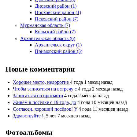
Дновский район (1)
Порховский район (1)
Псковский район (7)
Мурманская область (7)
Кольский район (7)
Архангельская область (6)
Архангельск округ (1)
Приморский район (5)
Новые комментарии
Хорошее место, недорогие
4 года 1 месяц назад
Чтобы записаться на встречу с
4 года 2 месяца назад
Записаться на просмотр
4 года 2 месяца назад
Живем в поселке с 19 года, до
4 года 10 месяцев назад
Согласен, хороший посёлок! У
4 года 11 месяцев назад
Здравствуйте !
5 лет 7 месяцев назад
Фотоальбомы