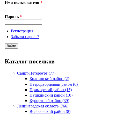
Имя пользователя
*
Пароль
*
Регистрация
Забыли пароль?
Каталог поселков
Санкт-Петербург (77)
Колпинский район (2)
Петродворцовый район (6)
Приморский район (15)
Пушкинский район (10)
Курортный район (39)
Ленинградская область (766)
Волосовский район (8)