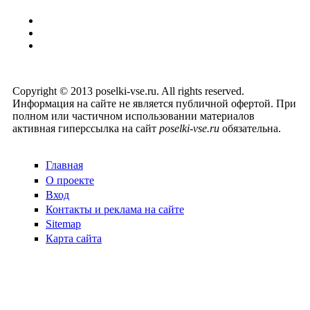
Copyright © 2013 poselki-vse.ru. All rights reserved.
Информация на сайте не является публичной офертой. При
полном или частичном использовании материалов
активная гиперссылка на сайт
poselki-vse.ru​
обязательна.
Главная
О проекте
Вход
Контакты и реклама на сайте
Sitemap
Карта сайта