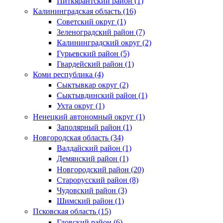
Питкярантский район (1)
Калининградская область (16)
Советский округ (1)
Зеленоградский район (7)
Калининградский округ (2)
Гурьевский район (5)
Гвардейский район (1)
Коми республика (4)
Сыктывкар округ (2)
Сыктывдинский район (1)
Ухта округ (1)
Ненецкий автономный округ (1)
Заполярный район (1)
Новгородская область (34)
Валдайский район (1)
Демянский район (1)
Новгородский район (20)
Старорусский район (8)
Чудовский район (3)
Шимский район (1)
Псковская область (15)
Гдовский район (6)