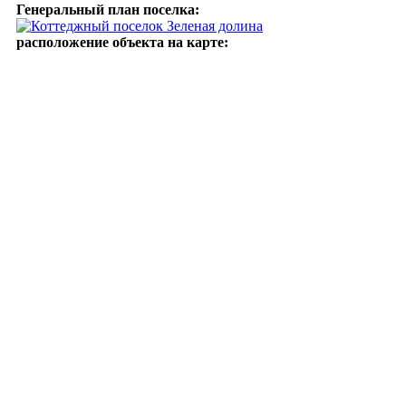
Генеральный план поселка:
расположение объекта на карте: