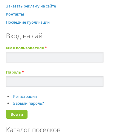
Заказать рекламу на сайте
Контакты
Последние публикации
Вход на сайт
Имя пользователя
*
Пароль
*
Регистрация
Забыли пароль?
Каталог поселков