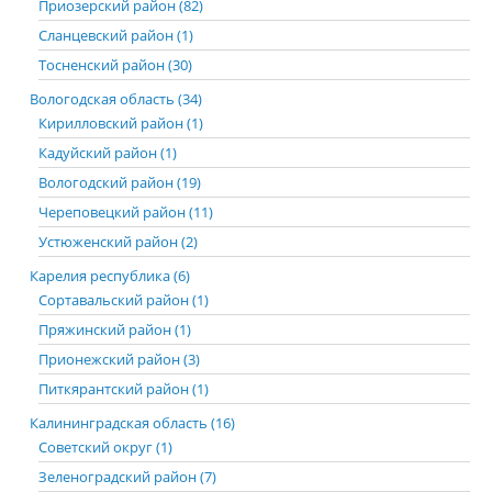
Приозерский район (82)
Сланцевский район (1)
Тосненский район (30)
Вологодская область (34)
Кирилловский район (1)
Кадуйский район (1)
Вологодский район (19)
Череповецкий район (11)
Устюженский район (2)
Карелия республика (6)
Сортавальский район (1)
Пряжинский район (1)
Прионежский район (3)
Питкярантский район (1)
Калининградская область (16)
Советский округ (1)
Зеленоградский район (7)