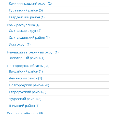
Калининградский округ (2)
Гурьевский район (5)
Гвардейский район (1)
Коми республика (4)
Сыктывкар округ (2)
Сыктывдинский район (1)
Ухта округ (1)
Ненецкий автономный округ (1)
Заполярный район (1)
Новгородская область (34)
Валдайский район (1)
Демянский район (1)
Новгородский район (20)
Старорусский район (8)
Чудовский район (3)
Шимский район (1)
Псковская область (15)