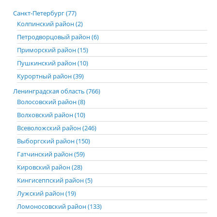
Санкт-Петербург (77)
Колпинский район (2)
Петродворцовый район (6)
Приморский район (15)
Пушкинский район (10)
Курортный район (39)
Ленинградская область (766)
Волосовский район (8)
Волховский район (10)
Всеволожский район (246)
Выборгский район (150)
Гатчинский район (59)
Кировский район (28)
Кингисеппский район (5)
Лужский район (19)
Ломоносовский район (133)