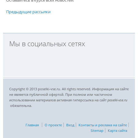
Предыдущие рассылки
Мы в социальных сетях
Copyright © 2013 poselki-vse.ru. All rights reserved. Информация на сайте
не является публичной офертой. При полном или частичном
использовании материалов активная гиперссылка на сайт
poselki-vse.ru​
обязательна.
Главная
О проекте
Вход
Контакты и реклама на сайте
Sitemap
Карта сайта