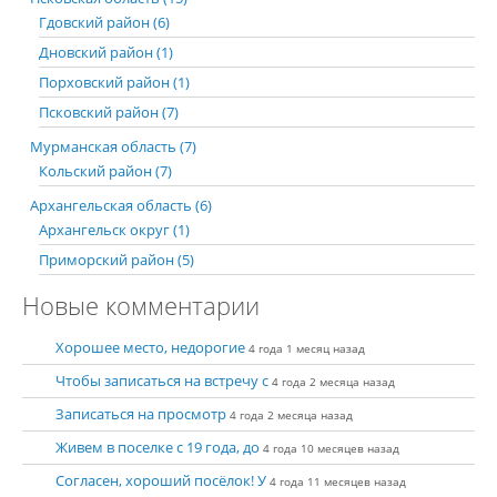
Гдовский район (6)
Дновский район (1)
Порховский район (1)
Псковский район (7)
Мурманская область (7)
Кольский район (7)
Архангельская область (6)
Архангельск округ (1)
Приморский район (5)
Новые комментарии
Хорошее место, недорогие
4 года 1 месяц назад
Чтобы записаться на встречу с
4 года 2 месяца назад
Записаться на просмотр
4 года 2 месяца назад
Живем в поселке с 19 года, до
4 года 10 месяцев назад
Согласен, хороший посёлок! У
4 года 11 месяцев назад