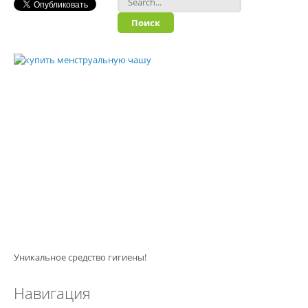
Форма поиска
Уникальное средство гигиены!
Навигация