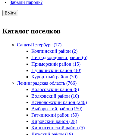
Забыли пароль?
Каталог поселков
Санкт-Петербург (77)
Колпинский район (2)
Петродворцовый район (6)
Приморский район (15)
Пушкинский район (10)
Курортный район (39)
Ленинградская область (766)
Волосовский район (8)
Волховский район (10)
Всеволожский район (246)
Выборгский район (150)
Гатчинский район (59)
Кировский район (28)
Кингисеппский район (5)
Лужский район (19)