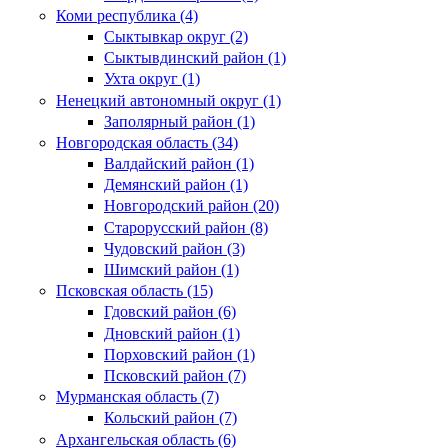
Коми республика (4)
Сыктывкар округ (2)
Сыктывдинский район (1)
Ухта округ (1)
Ненецкий автономный округ (1)
Заполярный район (1)
Новгородская область (34)
Валдайский район (1)
Демянский район (1)
Новгородский район (20)
Старорусский район (8)
Чудовский район (3)
Шимский район (1)
Псковская область (15)
Гдовский район (6)
Дновский район (1)
Порховский район (1)
Псковский район (7)
Мурманская область (7)
Кольский район (7)
Архангельская область (6)