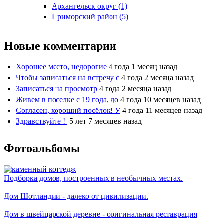
Архангельск округ (1)
Приморский район (5)
Новые комментарии
Хорошее место, недорогие
4 года 1 месяц назад
Чтобы записаться на встречу с
4 года 2 месяца назад
Записаться на просмотр
4 года 2 месяца назад
Живем в поселке с 19 года, до
4 года 10 месяцев назад
Согласен, хороший посёлок! У
4 года 11 месяцев назад
Здравствуйте !
5 лет 7 месяцев назад
Фотоальбомы
Подборка домов, построенных в необычных местах.
Дом Шотландии - далеко от цивилизации.
Дом в швейцарской деревне - оригинальная реставрация