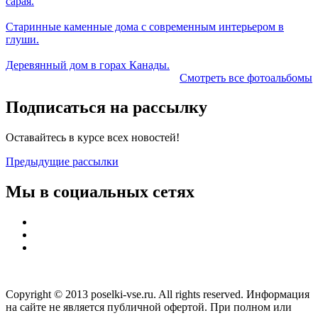
сарая.
Старинные каменные дома с современным интерьером в
глуши.
Деревянный дом в горах Канады.
Смотреть все фотоальбомы
Подписаться на рассылку
Оставайтесь в курсе всех новостей!
Предыдущие рассылки
Мы в социальных сетях
Copyright © 2013 poselki-vse.ru. All rights reserved. Информация
на сайте не является публичной офертой. При полном или