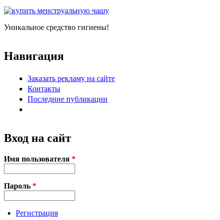
Уникальное средство гигиены!
Навигация
Заказать рекламу на сайте
Контакты
Последние публикации
Вход на сайт
Имя пользователя
*
Пароль
*
Регистрация