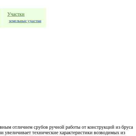
Участки
земельные участки
вным отличием срубов ручной работы от конструкций из бруса
ени увеличивает технические характеристики возводимых из