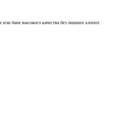
 или бане высокого качества без лишних хлопот.