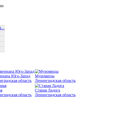
ии
...
ннапа Юго-Запад
Муромицы
нградская область
Ленинградская область
я
Старая Ладога
нградская область
Ленинградская область