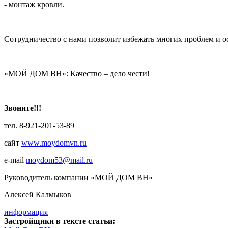
- монтаж кровли.
Сотрудничество с нами позволит избежать многих проблем и о
«МОЙ ДОМ ВН»: Качество – дело чести!
Звоните!!!
тел. 8-921-201-53-89
сайт
www.moydomvn.ru
e-mail
moydom53@mail.ru
Руководитель компании «МОЙ ДОМ ВН»
Алексей Калмыков
информация
Застройщики в тексте статьи: