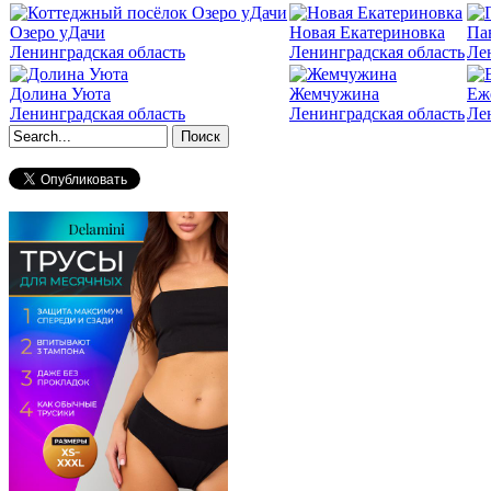
Озеро уДачи
Новая Екатериновка
Па
Ленинградская область
Ленинградская область
Ле
Долина Уюта
Жемчужина
Еж
Ленинградская область
Ленинградская область
Ле
Форма поиска