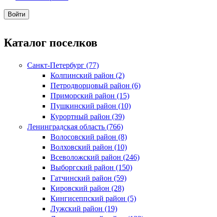
Каталог поселков
Санкт-Петербург (77)
Колпинский район (2)
Петродворцовый район (6)
Приморский район (15)
Пушкинский район (10)
Курортный район (39)
Ленинградская область (766)
Волосовский район (8)
Волховский район (10)
Всеволожский район (246)
Выборгский район (150)
Гатчинский район (59)
Кировский район (28)
Кингисеппский район (5)
Лужский район (19)