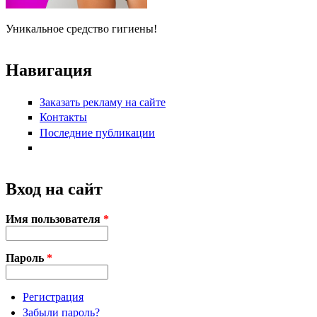
Уникальное средство гигиены!
Навигация
Заказать рекламу на сайте
Контакты
Последние публикации
Вход на сайт
Имя пользователя
*
Пароль
*
Регистрация
Забыли пароль?