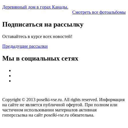
Деревянный дом в горах Канады.
Смотреть все фотоальбомы
Подписаться на рассылку
Оставайтесь в курсе всех новостей!
Предыдущие рассылки
Мы в социальных сетях
Copyright © 2013 poselki-vse.ru. All rights reserved. Информация
на сайте не является публичной офертой. При полном или
частичном использовании материалов активная
гиперссылка на сайт
poselki-vse.ru​
обязательна.