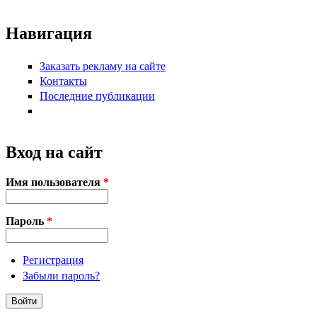
Навигация
Заказать рекламу на сайте
Контакты
Последние публикации
Вход на сайт
Имя пользователя
*
Пароль
*
Регистрация
Забыли пароль?