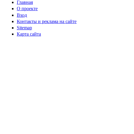
Главная
О проекте
Вход
Контакты и реклама на сайте
Sitemap
Карта сайта