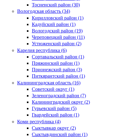
Тосненский район (30)
Вологодская область (34)
Кирилловский район (1)
Кадуйский район (1)
Вологодский район (19)
Череповецкий район (11)
Устюженский район (2)
Карелия республика (6)
Сортавальский район (1)
Пряжинский район (1)
Прионежский район (3)
Питкярантский район (1)
Калининградская область (16)
Советский округ (1)
Зеленоградский район (7)
Калининградский округ (2)
Гурьевский район (5)
Гвардейский район (1)
Коми республика (4)
Сыктывкар округ (2)
Сыктывдинский район (1)