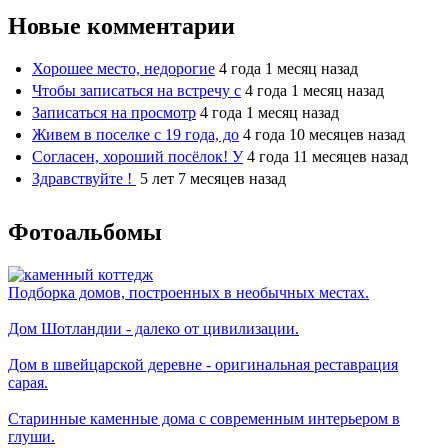
Новые комментарии
Хорошее место, недорогие
4 года 1 месяц назад
Чтобы записаться на встречу с
4 года 1 месяц назад
Записаться на просмотр
4 года 1 месяц назад
Живем в поселке с 19 года, до
4 года 10 месяцев назад
Согласен, хороший посёлок! У
4 года 11 месяцев назад
Здравствуйте !
5 лет 7 месяцев назад
Фотоальбомы
Подборка домов, построенных в необычных местах.
Дом Шотландии - далеко от цивилизации.
Дом в швейцарской деревне - оригинальная реставрация
сарая.
Старинные каменные дома с современным интерьером в
глуши.