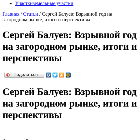
Участки
земельные участки
Главная
/
Статьи
/
Сергей Балуев: Взрывной год на
загородном рынке, итоги и перспективы
Сергей Балуев: Взрывной год
на загородном рынке, итоги и
перспективы
Поделиться…
Сергей Балуев: Взрывной год
на загородном рынке, итоги и
перспективы