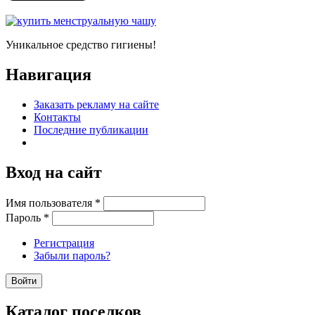
Уникальное средство гигиены!
Навигация
Заказать рекламу на сайте
Контакты
Последние публикации
Вход на сайт
Имя пользователя
*
Пароль
*
Регистрация
Забыли пароль?
Каталог поселков