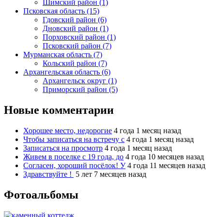
Шимский район (1)
Псковская область (15)
Гдовский район (6)
Дновский район (1)
Порховский район (1)
Псковский район (7)
Мурманская область (7)
Кольский район (7)
Архангельская область (6)
Архангельск округ (1)
Приморский район (5)
Новые комментарии
Хорошее место, недорогие
4 года 1 месяц назад
Чтобы записаться на встречу с
4 года 1 месяц назад
Записаться на просмотр
4 года 1 месяц назад
Живем в поселке с 19 года, до
4 года 10 месяцев назад
Согласен, хороший посёлок! У
4 года 11 месяцев назад
Здравствуйте !
5 лет 7 месяцев назад
Фотоальбомы