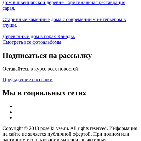
Дом в швейцарской деревне - оригинальная реставрация
сарая.
Старинные каменные дома с современным интерьером в
глуши.
Деревянный дом в горах Канады.
Смотреть все фотоальбомы
Подписаться на рассылку
Оставайтесь в курсе всех новостей!
Предыдущие рассылки
Мы в социальных сетях
Copyright © 2013 poselki-vse.ru. All rights reserved. Информация
на сайте не является публичной офертой. При полном или
частичном использовании материалов активная