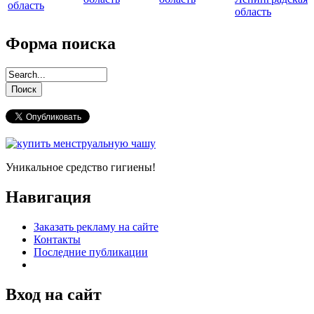
область
область
Форма поиска
Уникальное средство гигиены!
Навигация
Заказать рекламу на сайте
Контакты
Последние публикации
Вход на сайт