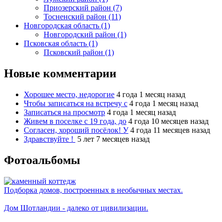
Приозерский район (7)
Тосненский район (11)
Новгородская область (1)
Новгородский район (1)
Псковская область (1)
Псковский район (1)
Новые комментарии
Хорошее место, недорогие
4 года 1 месяц назад
Чтобы записаться на встречу с
4 года 1 месяц назад
Записаться на просмотр
4 года 1 месяц назад
Живем в поселке с 19 года, до
4 года 10 месяцев назад
Согласен, хороший посёлок! У
4 года 11 месяцев назад
Здравствуйте !
5 лет 7 месяцев назад
Фотоальбомы
Подборка домов, построенных в необычных местах.
Дом Шотландии - далеко от цивилизации.