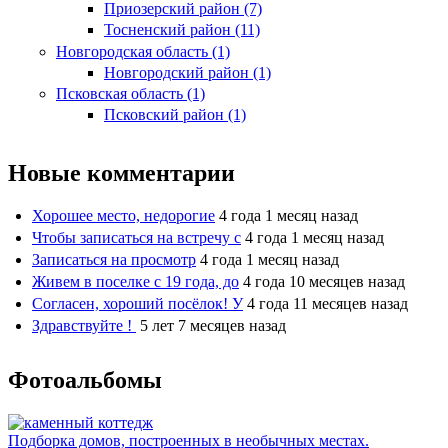
Приозерский район (7)
Тосненский район (11)
Новгородская область (1)
Новгородский район (1)
Псковская область (1)
Псковский район (1)
Новые комментарии
Хорошее место, недорогие
4 года 1 месяц назад
Чтобы записаться на встречу с
4 года 1 месяц назад
Записаться на просмотр
4 года 1 месяц назад
Живем в поселке с 19 года, до
4 года 10 месяцев назад
Согласен, хороший посёлок! У
4 года 11 месяцев назад
Здравствуйте !
5 лет 7 месяцев назад
Фотоальбомы
Подборка домов, построенных в необычных местах.