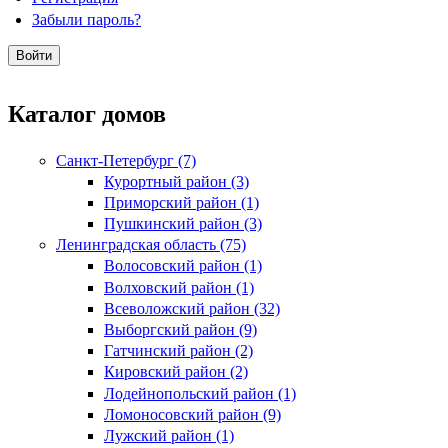
Забыли пароль?
Каталог домов
Санкт-Петербург (7)
Курортный район (3)
Приморский район (1)
Пушкинский район (3)
Ленинградская область (75)
Волосовский район (1)
Волховский район (1)
Всеволожский район (32)
Выборгский район (9)
Гатчинский район (2)
Кировский район (2)
Лодейнопольский район (1)
Ломоносовский район (9)
Лужский район (1)