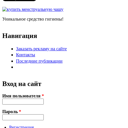
Уникальное средство гигиены!
Навигация
Заказать рекламу на сайте
Контакты
Последние публикации
Вход на сайт
Имя пользователя
*
Пароль
*
Регистрация