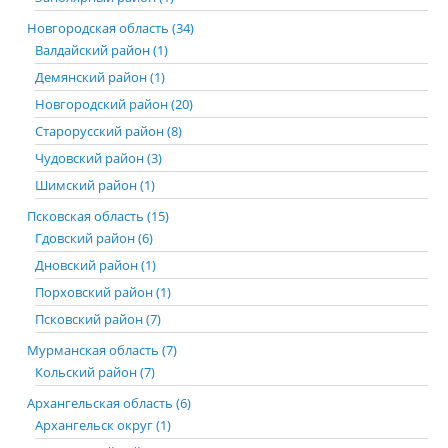
Новгородская область (34)
Валдайский район (1)
Демянский район (1)
Новгородский район (20)
Старорусский район (8)
Чудовский район (3)
Шимский район (1)
Псковская область (15)
Гдовский район (6)
Дновский район (1)
Порховский район (1)
Псковский район (7)
Мурманская область (7)
Кольский район (7)
Архангельская область (6)
Архангельск округ (1)