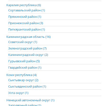
Карелия республика (6)
Сортавальский район (1)
Пряжинский район (1)
Прионежский район (3)
Питкярантский район (1)
Калининградская область (16)
Советский округ (1)
Зеленоградский район (7)
Калининградский округ (2)
Гурьевский район (5)
Гвардейский район (1)
Коми республика (4)
Сыктывкар округ (2)
Сыктывдинский район (1)
Ухта округ (1)
Ненецкий автономный округ (1)
Заполярный район (1)