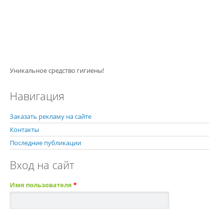
Уникальное средство гигиены!
Навигация
Заказать рекламу на сайте
Контакты
Последние публикации
Вход на сайт
Имя пользователя
*