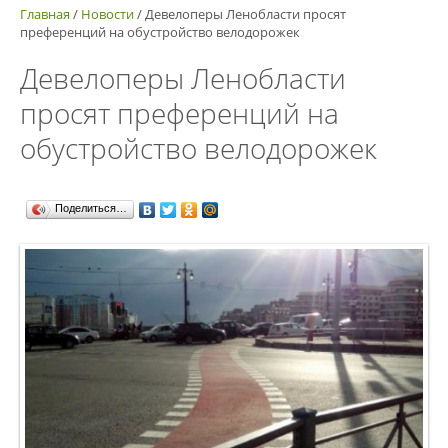
Главная
/
Новости
/
Девелоперы Ленобласти просят
преференций на обустройство велодорожек
Девелоперы Ленобласти
просят преференций на
обустройство велодорожек
Поделиться…