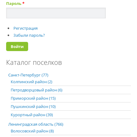
Пароль
*
Регистрация
Забыли пароль?
Каталог поселков
Санкт-Петербург (77)
Колпинский район (2)
Петродворцовый район (6)
Приморский район (15)
Пушкинский район (10)
Курортный район (39)
Ленинградская область (766)
Волосовский район (8)