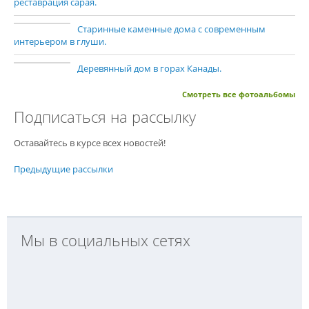
реставрация сарая.
Старинные каменные дома с современным
интерьером в глуши.
Деревянный дом в горах Канады.
Смотреть все фотоальбомы
Подписаться на рассылку
Оставайтесь в курсе всех новостей!
Предыдущие рассылки
Мы в социальных сетях