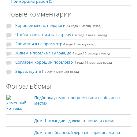
Приморский район (5)
Новые комментарии
Хорошее место, недорогие
4 года 1 месяц назад
Чтобы записаться на встречу с
4 года 1 месяц назад
Записаться на просмотр
4 года 1 месяц назад
Живем в поселке с 19 года, до
4 года 10 месяцев назад
Согласен, хороший посёлок! У
4 года 11 месяцев назад
Здравствуйте !
5 лет 7 месяцев назад
Фотоальбомы
Подборка домов, построенных в необычных
местах.
Дом Шотландии - далеко от цивилизации.
Дом в швейцарской деревне - оригинальная