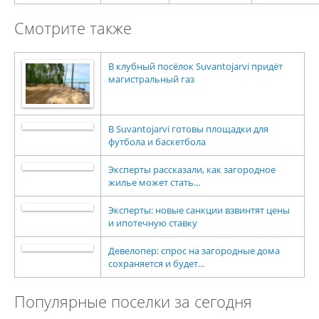
Смотрите также
В клубный посёлок Suvantojarvi придёт
магистральный газ
В Suvantojarvi готовы площадки для
футбола и баскетбола
Эксперты рассказали, как загородное
жилье может стать...
Эксперты: новые санкции взвинтят цены
и ипотечную ставку
Девелопер: спрос на загородные дома
сохраняется и будет...
Популярные поселки за сегодня