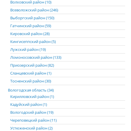
Волховский район (10)
Всеволожский район (246)
Выборгский район (150)
Гатчинский район (59)
Кировский район (28)
Кингисеппский район (5)
Лужский район (19)
Ломоносовский район (133)
Приозерский район (82)
Сланцевский район (1)
Тосненский район (30)
Вологодская область (34)
Кирилловский район (1)
Кадуйский район (1)
Вологодский район (19)
Череповецкий район (11)
Устюженский район (2)