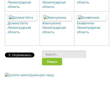
Ленинградская
Ленинградская
область
область
область
Долина Уюта
Жемчужина
Ежевичное
Ленинградская
Ленинградская
Ленинградская
область
область
область
Форма поиска