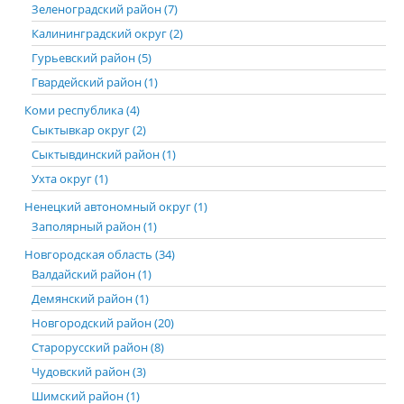
Зеленоградский район (7)
Калининградский округ (2)
Гурьевский район (5)
Гвардейский район (1)
Коми республика (4)
Сыктывкар округ (2)
Сыктывдинский район (1)
Ухта округ (1)
Ненецкий автономный округ (1)
Заполярный район (1)
Новгородская область (34)
Валдайский район (1)
Демянский район (1)
Новгородский район (20)
Старорусский район (8)
Чудовский район (3)
Шимский район (1)