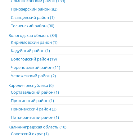
Ломоносовский район (133)
Приозерский район (82)
Сланцевский район (1)
Тосненский район (30)
Вологодская область (34)
Кирилловский район (1)
Кадуйский район (1)
Вологодский район (19)
Череповецкий район (11)
Устюженский район (2)
Карелия республика (6)
Сортавальский район (1)
Пряжинский район (1)
Прионежский район (3)
Питкярантский район (1)
Калининградская область (16)
Советский округ (1)