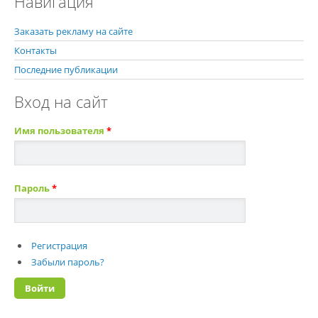
Навигация
Заказать рекламу на сайте
Контакты
Последние публикации
Вход на сайт
Имя пользователя
*
Пароль
*
Регистрация
Забыли пароль?