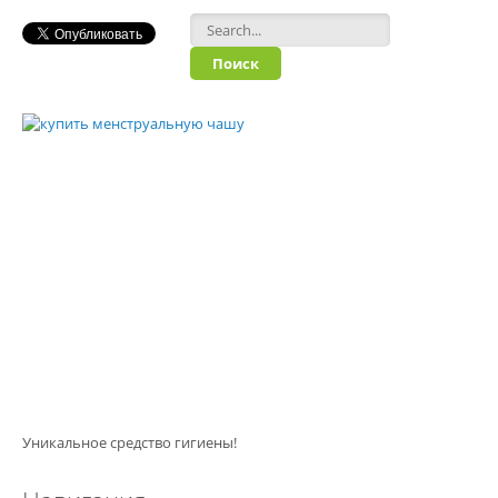
Форма поиска
Уникальное средство гигиены!