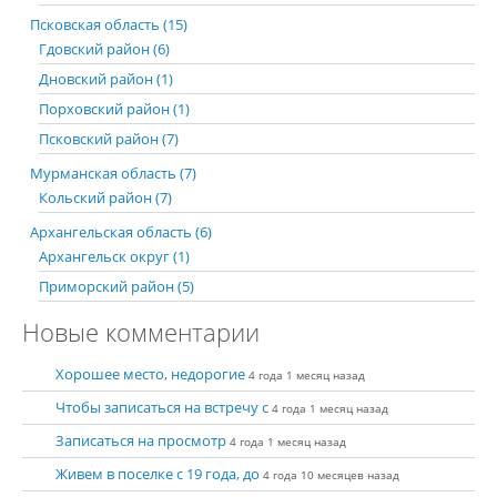
Псковская область (15)
Гдовский район (6)
Дновский район (1)
Порховский район (1)
Псковский район (7)
Мурманская область (7)
Кольский район (7)
Архангельская область (6)
Архангельск округ (1)
Приморский район (5)
Новые комментарии
Хорошее место, недорогие
4 года 1 месяц назад
Чтобы записаться на встречу с
4 года 1 месяц назад
Записаться на просмотр
4 года 1 месяц назад
Живем в поселке с 19 года, до
4 года 10 месяцев назад