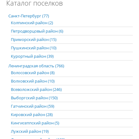
Каталог поселков
Санкт-Петербург (77)
Колпинский район (2)
Петродворцовый район (6)
Приморский район (15)
Пушкинский район (10)
Курортный район (39)
Ленинградская область (766)
Волосовский район (8)
Волховский район (10)
Всеволожский район (246)
Выборгский район (150)
Гатчинский район (59)
Кировский район (28)
Кингисеппский район (5)
Лужский район (19)