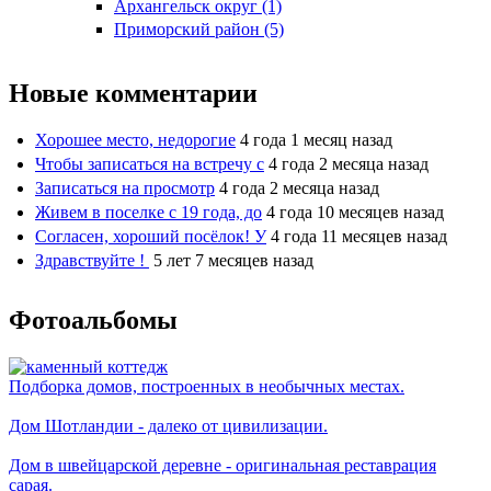
Архангельск округ (1)
Приморский район (5)
Новые комментарии
Хорошее место, недорогие
4 года 1 месяц назад
Чтобы записаться на встречу с
4 года 2 месяца назад
Записаться на просмотр
4 года 2 месяца назад
Живем в поселке с 19 года, до
4 года 10 месяцев назад
Согласен, хороший посёлок! У
4 года 11 месяцев назад
Здравствуйте !
5 лет 7 месяцев назад
Фотоальбомы
Подборка домов, построенных в необычных местах.
Дом Шотландии - далеко от цивилизации.
Дом в швейцарской деревне - оригинальная реставрация
сарая.