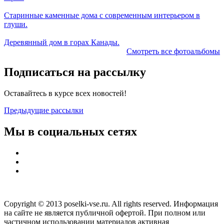
Старинные каменные дома с современным интерьером в
глуши.
Деревянный дом в горах Канады.
Смотреть все фотоальбомы
Подписаться на рассылку
Оставайтесь в курсе всех новостей!
Предыдущие рассылки
Мы в социальных сетях
Copyright © 2013 poselki-vse.ru. All rights reserved. Информация
на сайте не является публичной офертой. При полном или
частичном использовании материалов активная