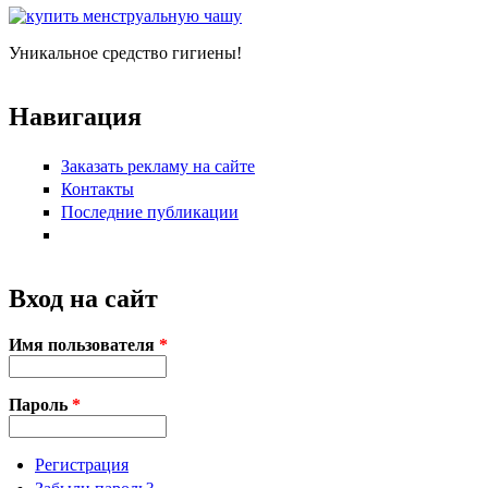
Уникальное средство гигиены!
Навигация
Заказать рекламу на сайте
Контакты
Последние публикации
Вход на сайт
Имя пользователя
*
Пароль
*
Регистрация