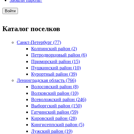
Забыли пароль?
Каталог поселков
Санкт-Петербург (77)
Колпинский район (2)
Петродворцовый район (6)
Приморский район (15)
Пушкинский район (10)
Курортный район (39)
Ленинградская область (766)
Волосовский район (8)
Волховский район (10)
Всеволожский район (246)
Выборгский район (150)
Гатчинский район (59)
Кировский район (28)
Кингисеппский район (5)
Лужский район (19)