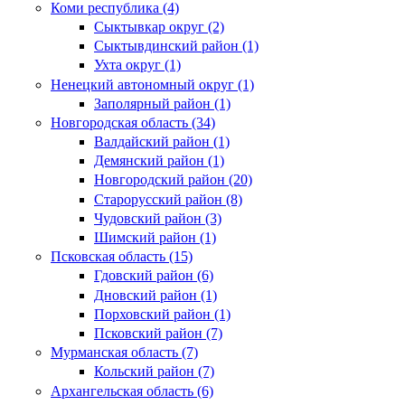
Коми республика (4)
Сыктывкар округ (2)
Сыктывдинский район (1)
Ухта округ (1)
Ненецкий автономный округ (1)
Заполярный район (1)
Новгородская область (34)
Валдайский район (1)
Демянский район (1)
Новгородский район (20)
Старорусский район (8)
Чудовский район (3)
Шимский район (1)
Псковская область (15)
Гдовский район (6)
Дновский район (1)
Порховский район (1)
Псковский район (7)
Мурманская область (7)
Кольский район (7)
Архангельская область (6)