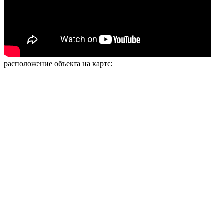
расположение объекта на карте: