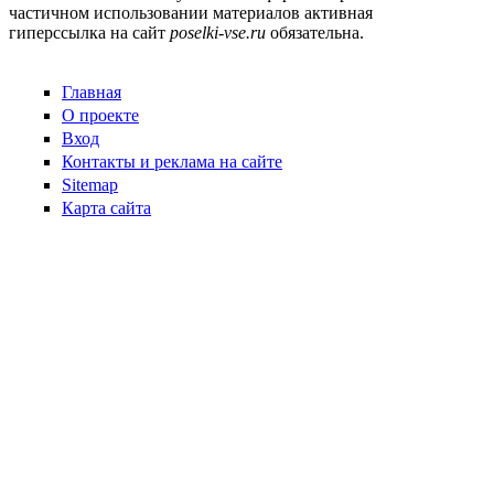
частичном использовании материалов активная
гиперссылка на сайт
poselki-vse.ru​
обязательна.
Главная
О проекте
Вход
Контакты и реклама на сайте
Sitemap
Карта сайта