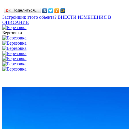
Поделиться…
Застройщик этого объекта? ВНЕСТИ ИЗМЕНЕНИЯ В
ОПИСАНИЕ
Березовка