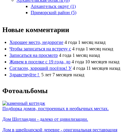
Архангельская область (6)
Архангельск округ (1)
Приморский район (5)
Новые комментарии
Хорошее место, недорогие
4 года 1 месяц назад
Чтобы записаться на встречу с
4 года 1 месяц назад
Записаться на просмотр
4 года 1 месяц назад
Живем в поселке с 19 года, до
4 года 10 месяцев назад
Согласен, хороший посёлок! У
4 года 11 месяцев назад
Здравствуйте !
5 лет 7 месяцев назад
Фотоальбомы
Подборка домов, построенных в необычных местах.
Дом Шотландии - далеко от цивилизации.
Дом в швейцарской деревне - оригинальная реставрация