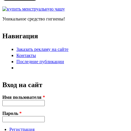
Уникальное средство гигиены!
Навигация
Заказать рекламу на сайте
Контакты
Последние публикации
Вход на сайт
Имя пользователя
*
Пароль
*
Регистрация