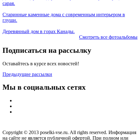
сарая.
Старинные каменные дома с современным интерьером в
глуши.
Деревянный дом в горах Канады.
Смотреть все фотоальбомы
Подписаться на рассылку
Оставайтесь в курсе всех новостей!
Предыдущие рассылки
Мы в социальных сетях
Copyright © 2013 poselki-vse.ru. All rights reserved. Информация
на сайте не является публичной офертой. При полном или