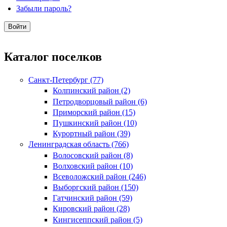
Забыли пароль?
Каталог поселков
Санкт-Петербург (77)
Колпинский район (2)
Петродворцовый район (6)
Приморский район (15)
Пушкинский район (10)
Курортный район (39)
Ленинградская область (766)
Волосовский район (8)
Волховский район (10)
Всеволожский район (246)
Выборгский район (150)
Гатчинский район (59)
Кировский район (28)
Кингисеппский район (5)