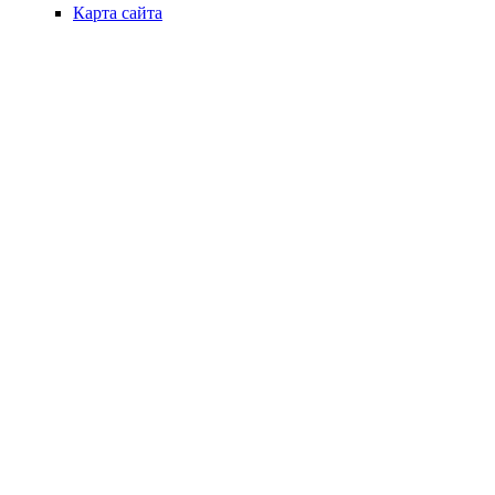
Карта сайта