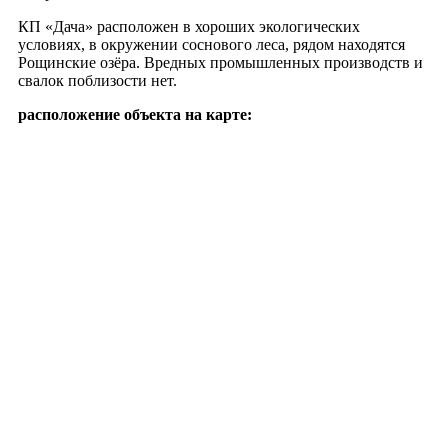
КП «Дача» расположен в хороших экологических
условиях, в окружении соснового леса, рядом находятся
Рощинские озёра. Вредных промышленных производств и
свалок поблизости нет.
расположение объекта на карте: