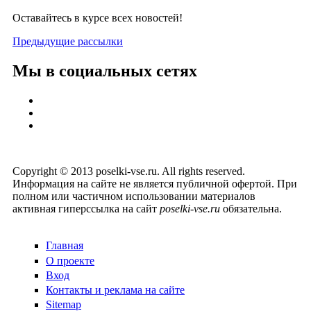
Оставайтесь в курсе всех новостей!
Предыдущие рассылки
Мы в социальных сетях
Copyright © 2013 poselki-vse.ru. All rights reserved.
Информация на сайте не является публичной офертой. При
полном или частичном использовании материалов
активная гиперссылка на сайт
poselki-vse.ru​
обязательна.
Главная
О проекте
Вход
Контакты и реклама на сайте
Sitemap