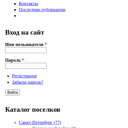
Контакты
Последние публикации
Вход на сайт
Имя пользователя
*
Пароль
*
Регистрация
Забыли пароль?
Каталог поселков
Санкт-Петербург (77)