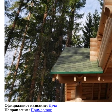
Официальное название:
Дача
Направление:
Приморское