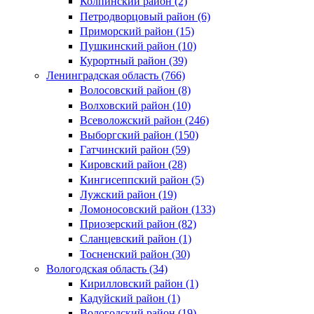
Колпинский район (2)
Петродворцовый район (6)
Приморский район (15)
Пушкинский район (10)
Курортный район (39)
Ленинградская область (766)
Волосовский район (8)
Волховский район (10)
Всеволожский район (246)
Выборгский район (150)
Гатчинский район (59)
Кировский район (28)
Кингисеппский район (5)
Лужский район (19)
Ломоносовский район (133)
Приозерский район (82)
Сланцевский район (1)
Тосненский район (30)
Вологодская область (34)
Кирилловский район (1)
Кадуйский район (1)
Вологодский район (19)