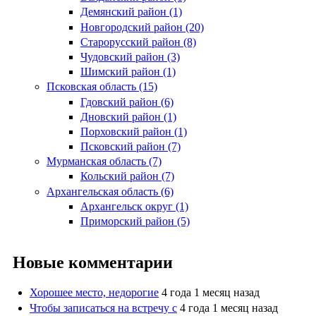
Демянский район (1)
Новгородский район (20)
Старорусский район (8)
Чудовский район (3)
Шимский район (1)
Псковская область (15)
Гдовский район (6)
Дновский район (1)
Порховский район (1)
Псковский район (7)
Мурманская область (7)
Кольский район (7)
Архангельская область (6)
Архангельск округ (1)
Приморский район (5)
Новые комментарии
Хорошее место, недорогие
4 года 1 месяц назад
Чтобы записаться на встречу с
4 года 1 месяц назад