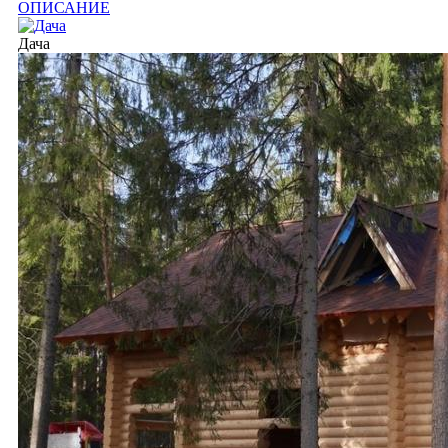
ОПИСАНИЕ
Дача