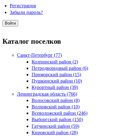
Регистрация
Забыли пароль?
Каталог поселков
Санкт-Петербург (77)
Колпинский район (2)
Петродворцовый район (6)
Приморский район (15)
Пушкинский район (10)
Курортный район (39)
Ленинградская область (766)
Волосовский район (8)
Волховский район (10)
Всеволожский район (246)
Выборгский район (150)
Гатчинский район (59)
Кировский район (28)