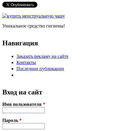
Уникальное средство гигиены!
Навигация
Заказать рекламу на сайте
Контакты
Последние публикации
Вход на сайт
Имя пользователя
*
Пароль
*