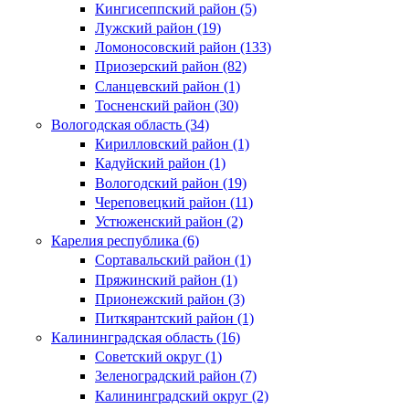
Кингисеппский район (5)
Лужский район (19)
Ломоносовский район (133)
Приозерский район (82)
Сланцевский район (1)
Тосненский район (30)
Вологодская область (34)
Кирилловский район (1)
Кадуйский район (1)
Вологодский район (19)
Череповецкий район (11)
Устюженский район (2)
Карелия республика (6)
Сортавальский район (1)
Пряжинский район (1)
Прионежский район (3)
Питкярантский район (1)
Калининградская область (16)
Советский округ (1)
Зеленоградский район (7)
Калининградский округ (2)