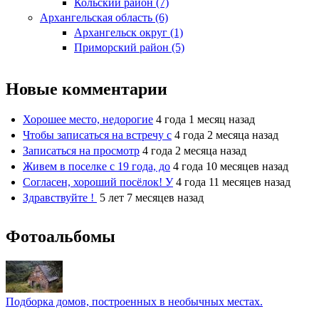
Кольский район (7)
Архангельская область (6)
Архангельск округ (1)
Приморский район (5)
Новые комментарии
Хорошее место, недорогие
4 года 1 месяц назад
Чтобы записаться на встречу с
4 года 2 месяца назад
Записаться на просмотр
4 года 2 месяца назад
Живем в поселке с 19 года, до
4 года 10 месяцев назад
Согласен, хороший посёлок! У
4 года 11 месяцев назад
Здравствуйте !
5 лет 7 месяцев назад
Фотоальбомы
Подборка домов, построенных в необычных местах.