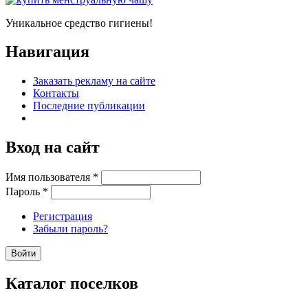
Уникальное средство гигиены!
Навигация
Заказать рекламу на сайте
Контакты
Последние публикации
Вход на сайт
Имя пользователя
*
Пароль
*
Регистрация
Забыли пароль?
Каталог поселков