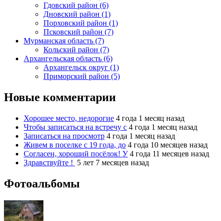
Гдовский район (6)
Дновский район (1)
Порховский район (1)
Псковский район (7)
Мурманская область (7)
Кольский район (7)
Архангельская область (6)
Архангельск округ (1)
Приморский район (5)
Новые комментарии
Хорошее место, недорогие
4 года 1 месяц назад
Чтобы записаться на встречу с
4 года 1 месяц назад
Записаться на просмотр
4 года 1 месяц назад
Живем в поселке с 19 года, до
4 года 10 месяцев назад
Согласен, хороший посёлок! У
4 года 11 месяцев назад
Здравствуйте !
5 лет 7 месяцев назад
Фотоальбомы