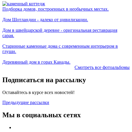
Подборка домов, построенных в необычных местах.
Дом Шотландии - далеко от цивилизации.
Дом в швейцарской деревне - оригинальная реставрация
сарая.
Старинные каменные дома с современным интерьером в
глуши.
Деревянный дом в горах Канады.
Смотреть все фотоальбомы
Подписаться на рассылку
Оставайтесь в курсе всех новостей!
Предыдущие рассылки
Мы в социальных сетях