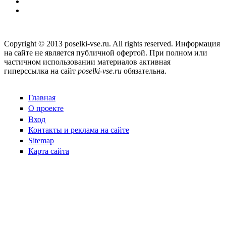
Copyright © 2013 poselki-vse.ru. All rights reserved. Информация
на сайте не является публичной офертой. При полном или
частичном использовании материалов активная
гиперссылка на сайт
poselki-vse.ru​
обязательна.
Главная
О проекте
Вход
Контакты и реклама на сайте
Sitemap
Карта сайта