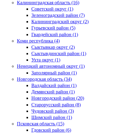
Калининградская область (16)
Советский округ (1)
Зеленоградский район (7)
Калининградский округ (2)
Гурьевский район (5)
Гвардейский район (1)
Коми республика (4)
Сыктывкар округ (2)
Сыктывдинский район (1)
Ухта округ (1)
Ненецкий автономный округ (1)
Заполярный район (1)
Новгородская область (34)
Валдайский район (1)
Демянский район (1)
Новгородский район (20)
Старорусский район (8)
Чудовский район (3)
Шимский район (1)
Псковская область (15)
Гдовский район (6)