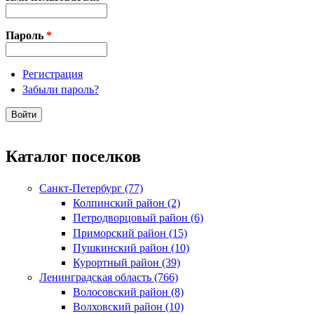
Пароль
*
Регистрация
Забыли пароль?
Каталог поселков
Санкт-Петербург (77)
Колпинский район (2)
Петродворцовый район (6)
Приморский район (15)
Пушкинский район (10)
Курортный район (39)
Ленинградская область (766)
Волосовский район (8)
Волховский район (10)