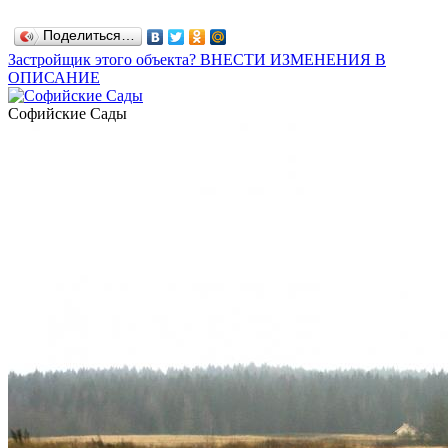
Поделиться…
Застройщик этого объекта? ВНЕСТИ ИЗМЕНЕНИЯ В
ОПИСАНИЕ
Софийские Сады