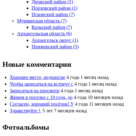
Дновский район (1)
Порховский район (1)
Псковский район (7)
Мурманская область (7)
Кольский район (7)
Архангельская область (6)
Архангельск округ (1)
Приморский район (5)
Новые комментарии
Хорошее место, недорогие
4 года 1 месяц назад
Чтобы записаться на встречу с
4 года 1 месяц назад
Записаться на просмотр
4 года 1 месяц назад
Живем в поселке с 19 года, до
4 года 10 месяцев назад
Согласен, хороший посёлок! У
4 года 11 месяцев назад
Здравствуйте !
5 лет 7 месяцев назад
Фотоальбомы