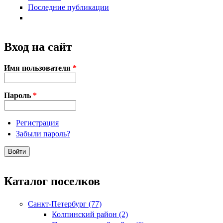
Последние публикации
Вход на сайт
Имя пользователя
*
Пароль
*
Регистрация
Забыли пароль?
Каталог поселков
Санкт-Петербург (77)
Колпинский район (2)