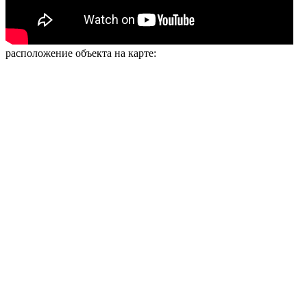
расположение объекта на карте: