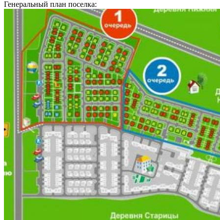
Генеральный план поселка: