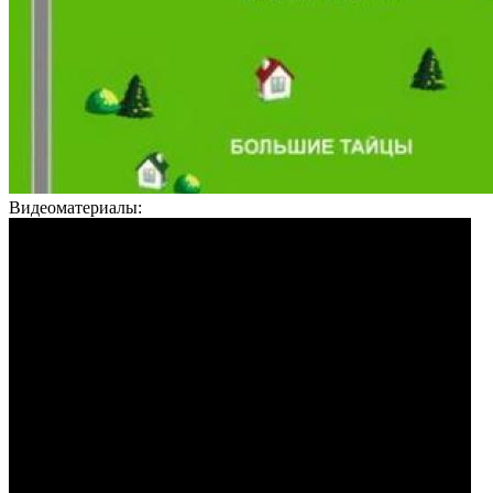
Видеоматериалы: