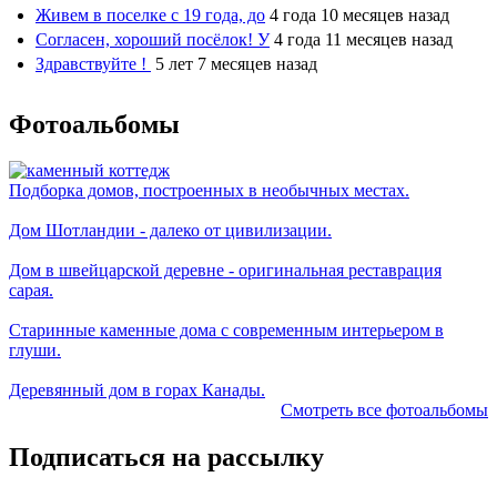
Живем в поселке с 19 года, до
4 года 10 месяцев назад
Согласен, хороший посёлок! У
4 года 11 месяцев назад
Здравствуйте !
5 лет 7 месяцев назад
Фотоальбомы
Подборка домов, построенных в необычных местах.
Дом Шотландии - далеко от цивилизации.
Дом в швейцарской деревне - оригинальная реставрация
сарая.
Старинные каменные дома с современным интерьером в
глуши.
Деревянный дом в горах Канады.
Смотреть все фотоальбомы
Подписаться на рассылку