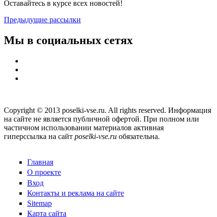
Оставайтесь в курсе всех новостей!
Предыдущие рассылки
Мы в социальных сетях
Copyright © 2013 poselki-vse.ru. All rights reserved. Информация
на сайте не является публичной офертой. При полном или
частичном использовании материалов активная
гиперссылка на сайт
poselki-vse.ru​
обязательна.
Главная
О проекте
Вход
Контакты и реклама на сайте
Sitemap
Карта сайта