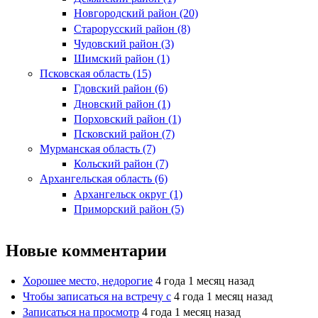
Новгородский район (20)
Старорусский район (8)
Чудовский район (3)
Шимский район (1)
Псковская область (15)
Гдовский район (6)
Дновский район (1)
Порховский район (1)
Псковский район (7)
Мурманская область (7)
Кольский район (7)
Архангельская область (6)
Архангельск округ (1)
Приморский район (5)
Новые комментарии
Хорошее место, недорогие
4 года 1 месяц назад
Чтобы записаться на встречу с
4 года 1 месяц назад
Записаться на просмотр
4 года 1 месяц назад